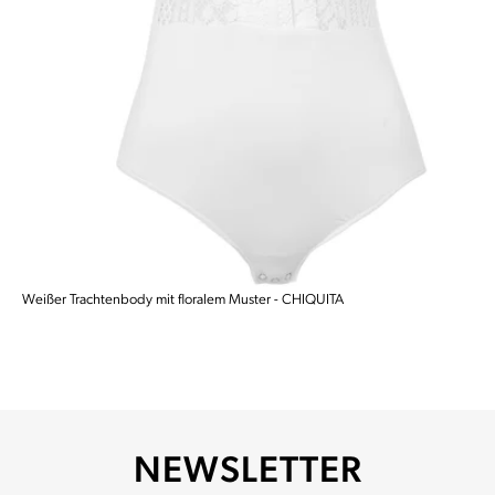
Weißer Trachtenbody mit floralem Muster - CHIQUITA
NEWSLETTER