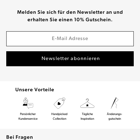
Melden Sie sich für den Newsletter an und
erhalten Sie einen 10% Gutschein.
Unsere Vorteile
Persönlicher
Handpicked
Tägliche
Änderungs-
Kundenservice
Collection
Inspiration
gutschein
Bei Fragen