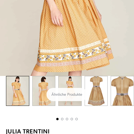
Ähnliche Produkte
JULIA TRENTINI