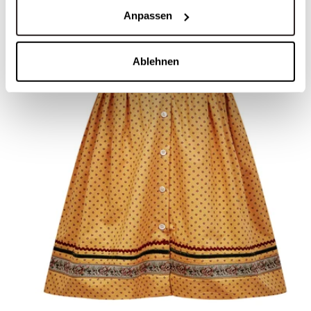
Anpassen
Ablehnen