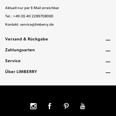
Aktuell nur per E-Mail erreichbar
Tel.: +49 (0) 40 2289708000
Kontakt:
service@limberry.de
Versand & Rückgabe
Zahlungsarten
Service
Über LIMBERRY