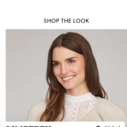
SHOP THE LOOK