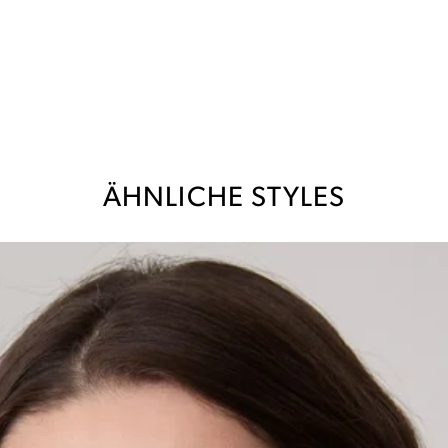
ÄHNLICHE STYLES