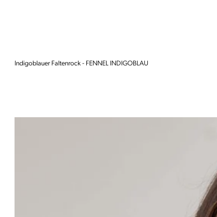
Indigoblauer Faltenrock - FENNEL INDIGOBLAU