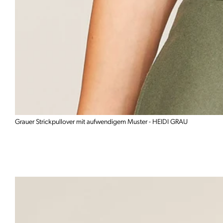
Grauer Strickpullover mit aufwendigem Muster - HEIDI GRAU