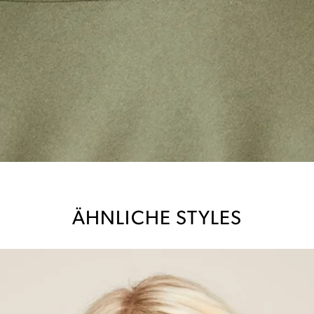
ÄHNLICHE STYLES