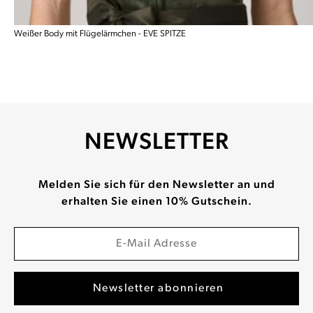
Weißer Body mit Flügelärmchen - EVE SPITZE
NEWSLETTER
Melden Sie sich für den Newsletter an und
erhalten Sie einen 10% Gutschein.