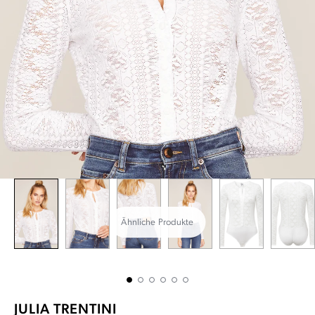
Ähnliche Produkte
JULIA TRENTINI