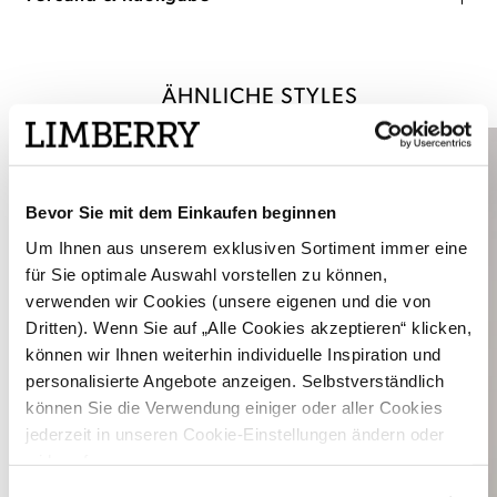
ÄHNLICHE STYLES
Bevor Sie mit dem Einkaufen beginnen
Um Ihnen aus unserem exklusiven Sortiment immer eine
für Sie optimale Auswahl vorstellen zu können,
verwenden wir Cookies (unsere eigenen und die von
Dritten). Wenn Sie auf „Alle Cookies akzeptieren“ klicken,
können wir Ihnen weiterhin individuelle Inspiration und
personalisierte Angebote anzeigen. Selbstverständlich
können Sie die Verwendung einiger oder aller Cookies
jederzeit in unseren Cookie-Einstellungen ändern oder
widerrufen.