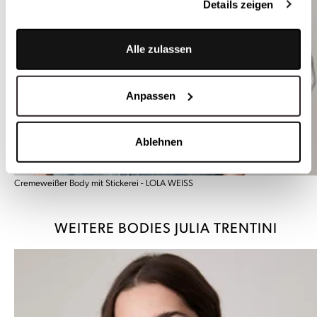
Details zeigen
Alle zulassen
Anpassen
Ablehnen
Cremeweißer Body mit Stickerei - LOLA WEISS
WEITERE BODIES JULIA TRENTINI