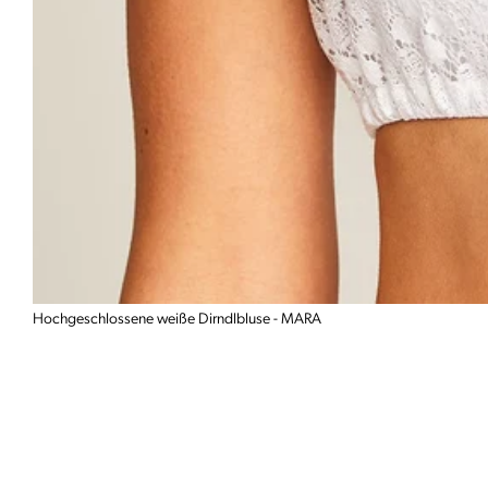
Hochgeschlossene weiße Dirndlbluse - MARA