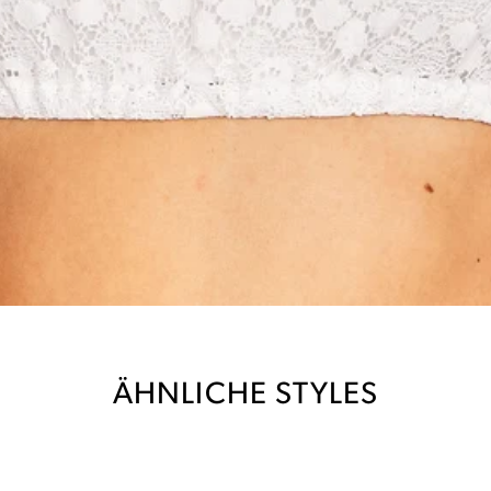
ÄHNLICHE STYLES