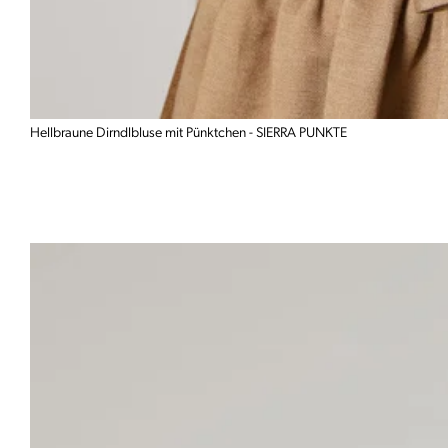
Hellbraune Dirndlbluse mit Pünktchen - SIERRA PUNKTE