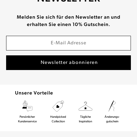
Melden Sie sich für den Newsletter an und
erhalten Sie einen 10% Gutschein.
Unsere Vorteile
Persönlicher
Handpicked
Tägliche
Änderungs-
Kundenservice
Collection
Inspiration
gutschein