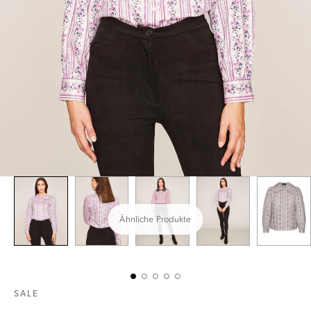
Ähnliche Produkte
SALE