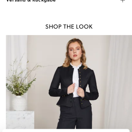
Versand & Rückgabe
SHOP THE LOOK