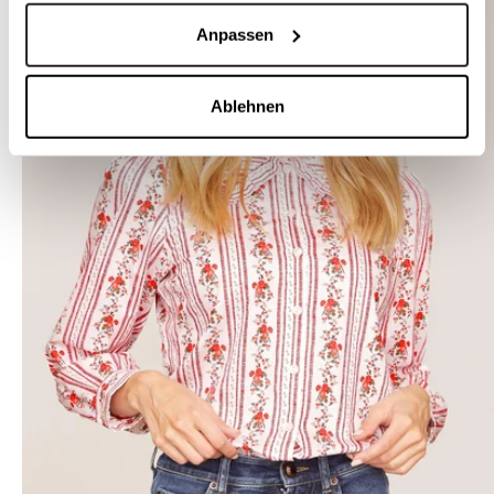
Anpassen
Ablehnen