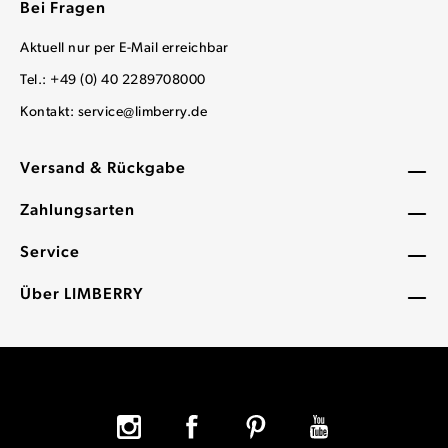
Bei Fragen
Aktuell nur per E-Mail erreichbar
Tel.: +49 (0) 40 2289708000
Kontakt:
service@limberry.de
Versand & Rückgabe
Zahlungsarten
Service
Über LIMBERRY