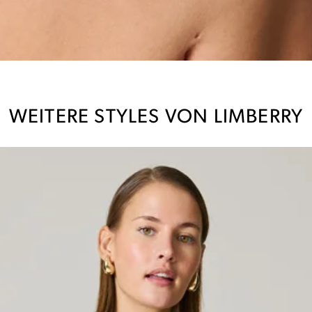
WEITERE STYLES VON LIMBERRY