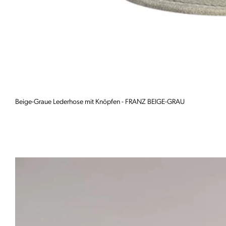
Beige-Graue Lederhose mit Knöpfen - FRANZ BEIGE-GRAU