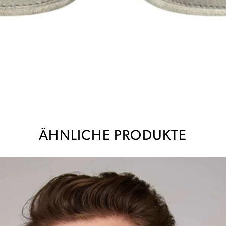
ÄHNLICHE PRODUKTE