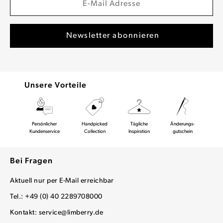
Unsere Vorteile
Persönlicher
Handpicked
Tägliche
Änderungs-
Kundenservice
Collection
Inspiration
gutschein
Bei Fragen
Aktuell nur per E-Mail erreichbar
Tel.: +49 (0) 40 2289708000
Kontakt:
service@limberry.de