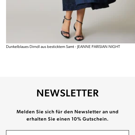
Dunkelblaues Dirndl aus besticktem Samt - JEANNE PARISIAN NIGHT
NEWSLETTER
Melden Sie sich für den Newsletter an und
erhalten Sie einen 10% Gutschein.