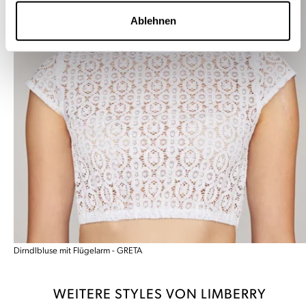
Ablehnen
Dirndlbluse mit Flügelarm - GRETA
WEITERE STYLES VON LIMBERRY