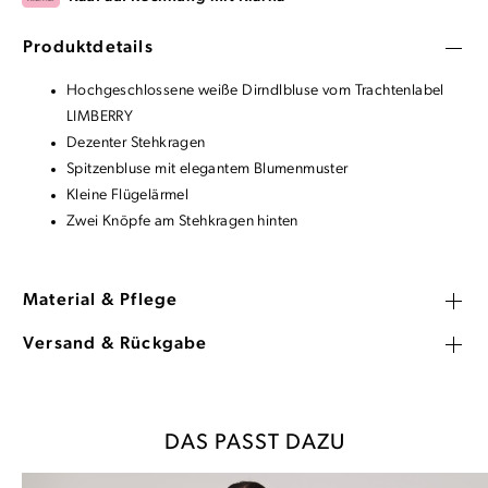
Produktdetails
Hochgeschlossene weiße Dirndlbluse vom Trachtenlabel
LIMBERRY
Dezenter Stehkragen
Spitzenbluse mit elegantem Blumenmuster
Kleine Flügelärmel
Zwei Knöpfe am Stehkragen hinten
Material & Pflege
Versand & Rückgabe
DAS PASST DAZU