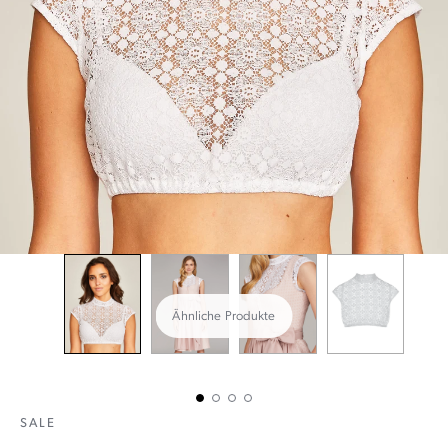
Ähnliche Produkte
SALE