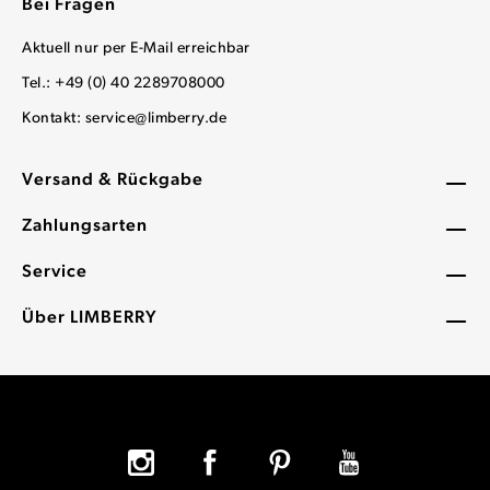
Bei Fragen
Aktuell nur per E-Mail erreichbar
Tel.: +49 (0) 40 2289708000
Kontakt:
service@limberry.de
Versand & Rückgabe
Zahlungsarten
Service
Über LIMBERRY