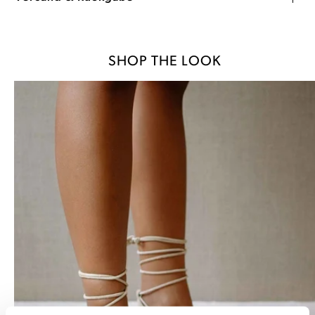
SHOP THE LOOK