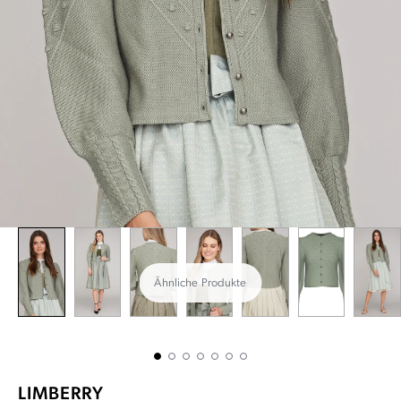
Ähnliche Produkte
LIMBERRY