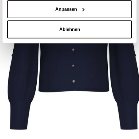
Anpassen
Ablehnen