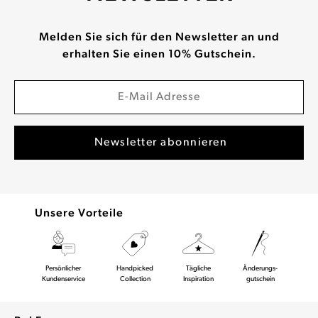
Melden Sie sich für den Newsletter an und
erhalten Sie einen 10% Gutschein.
Unsere Vorteile
Persönlicher
Handpicked
Tägliche
Änderungs-
Kundenservice
Collection
Inspiration
gutschein