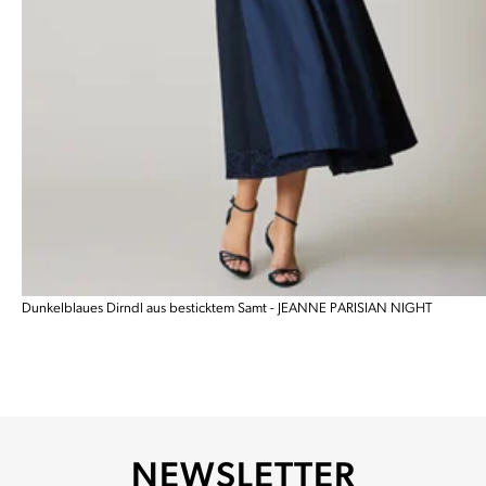
Dunkelblaues Dirndl aus besticktem Samt - JEANNE PARISIAN NIGHT
NEWSLETTER