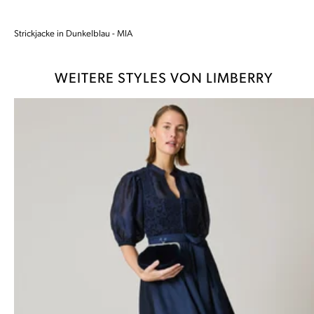
Strickjacke in Dunkelblau - MIA
WEITERE STYLES VON LIMBERRY