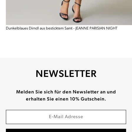
Dunkelblaues Dirndl aus besticktem Samt - JEANNE PARISIAN NIGHT
NEWSLETTER
Melden Sie sich für den Newsletter an und
erhalten Sie einen 10% Gutschein.