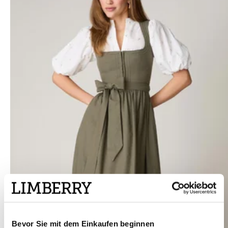
Bevor Sie mit dem Einkaufen beginnen