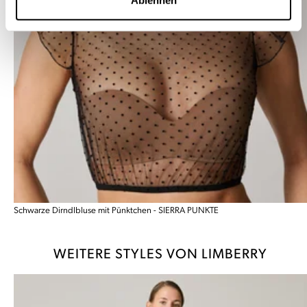
Ablehnen
Schwarze Dirndlbluse mit Pünktchen - SIERRA PUNKTE
WEITERE STYLES VON LIMBERRY