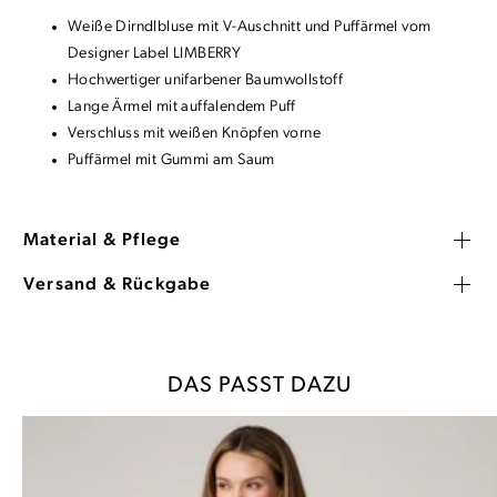
Weiße Dirndlbluse mit V-Auschnitt und Puffärmel vom
Designer Label LIMBERRY
Hochwertiger unifarbener Baumwollstoff
Lange Ärmel mit auffalendem Puff
Verschluss mit weißen Knöpfen vorne
Puffärmel mit Gummi am Saum
Material & Pflege
Versand & Rückgabe
DAS PASST DAZU