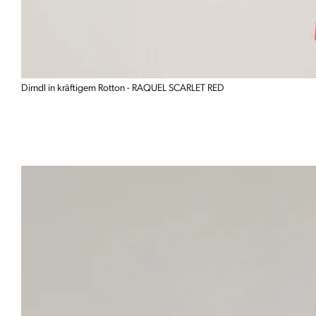
Dirndl in kräftigem Rotton - RAQUEL SCARLET RED