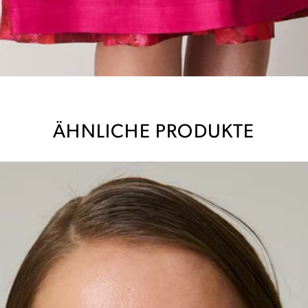
ÄHNLICHE PRODUKTE