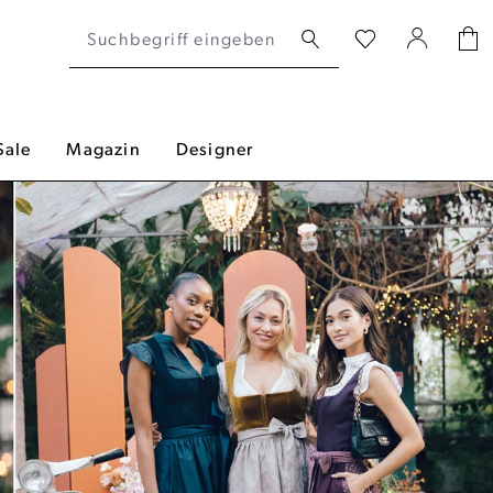
Sale
Magazin
Designer