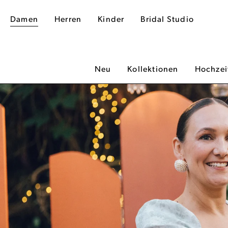
Damen
Herren
Kinder
Bridal Studio
Neu
Kollektionen
Hochzei