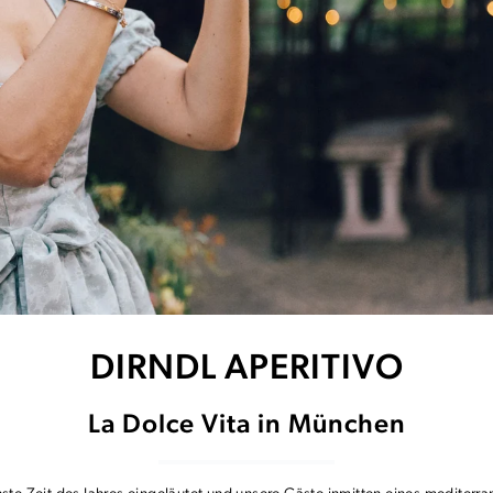
DIRNDL APERITIVO
La Dolce Vita in München