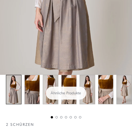
Ähnliche Produkte
2 SCHÜRZEN