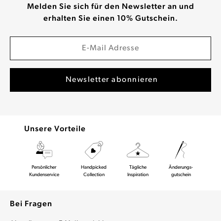
Melden Sie sich für den Newsletter an und
erhalten Sie einen 10% Gutschein.
Unsere Vorteile
Persönlicher
Handpicked
Tägliche
Änderungs-
Kundenservice
Collection
Inspiration
gutschein
Bei Fragen