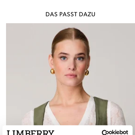
DAS PASST DAZU