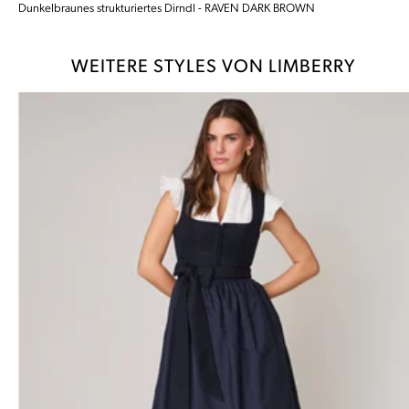
Dunkelbraunes strukturiertes Dirndl - RAVEN DARK BROWN
WEITERE STYLES VON LIMBERRY