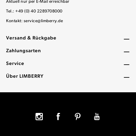
Aktuell nur per E-Mail erreichbar
Tel.: +49 (0) 40 2289708000
Kontakt:
service@limberry.de
Versand & Rückgabe
Zahlungsarten
Service
Über LIMBERRY