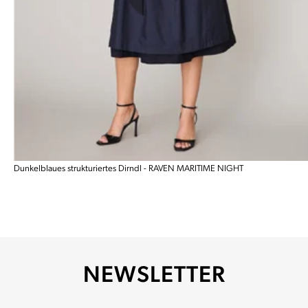
Dunkelblaues strukturiertes Dirndl - RAVEN MARITIME NIGHT
NEWSLETTER