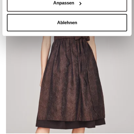
Anpassen
Ablehnen