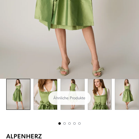
Ähnliche Produkte
ALPENHERZ