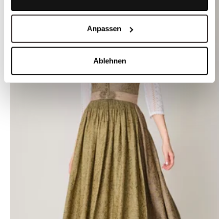
Anpassen
Ablehnen