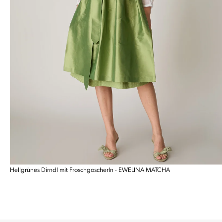
Hellgrünes Dirndl mit Froschgoscherln - EWELINA MATCHA