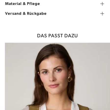
Material & Pflege
Versand & Rückgabe
DAS PASST DAZU