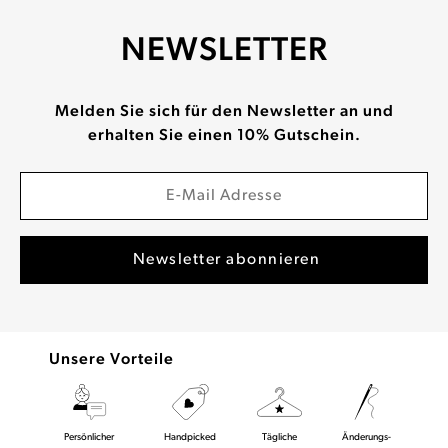
NEWSLETTER
Melden Sie sich für den Newsletter an und
erhalten Sie einen 10% Gutschein.
Unsere Vorteile
Persönlicher
Handpicked
Tägliche
Änderungs-