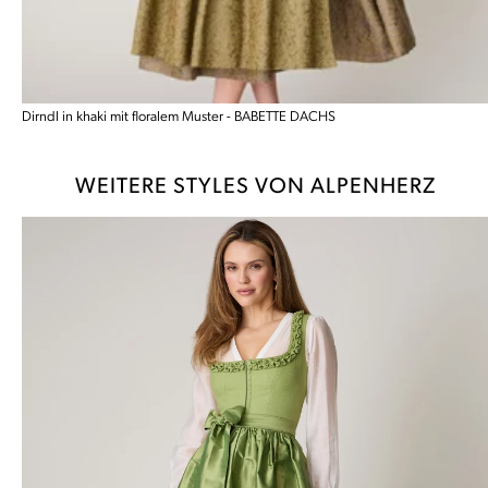
Dirndl in khaki mit floralem Muster - BABETTE DACHS
WEITERE STYLES VON ALPENHERZ