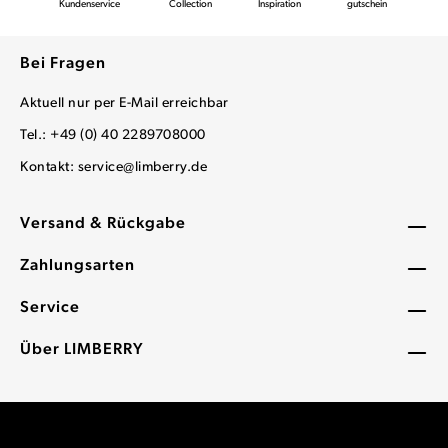
Kundenservice
Collection
Inspiration
gutschein
Bei Fragen
Aktuell nur per E-Mail erreichbar
Tel.: +49 (0) 40 2289708000
Kontakt:
service@limberry.de
Versand & Rückgabe
Zahlungsarten
Service
Über LIMBERRY