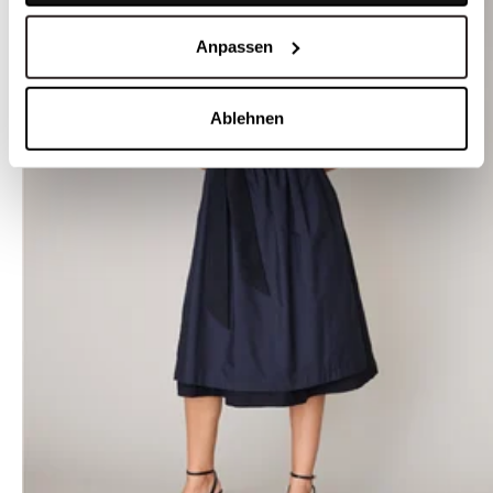
Anpassen
Ablehnen