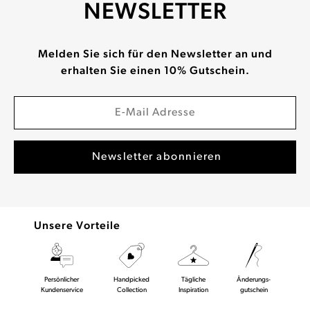
NEWSLETTER
Melden Sie sich für den Newsletter an und
erhalten Sie einen 10% Gutschein.
Unsere Vorteile
Persönlicher
Handpicked
Tägliche
Änderungs-
Kundenservice
Collection
Inspiration
gutschein