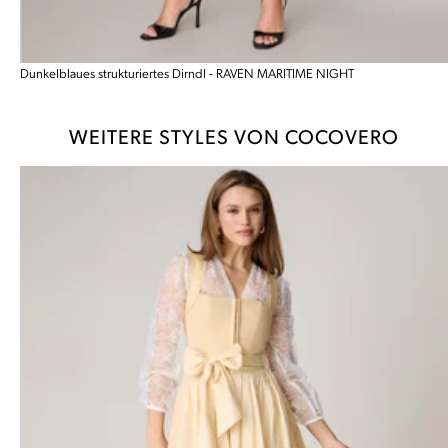
Dunkelblaues strukturiertes Dirndl - RAVEN MARITIME NIGHT
WEITERE STYLES VON COCOVERO