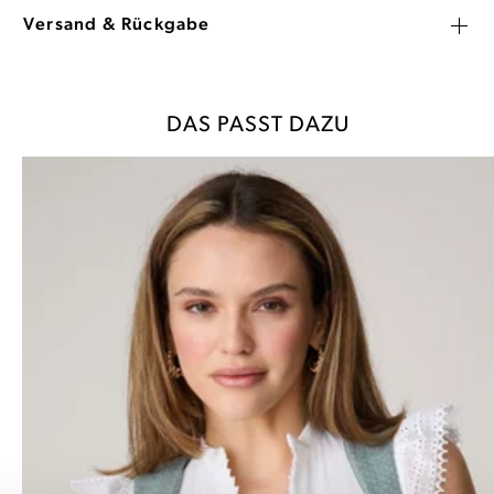
Versand & Rückgabe
DAS PASST DAZU