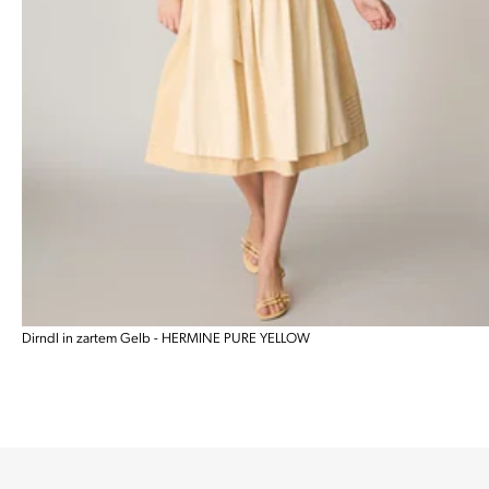
Dirndl in zartem Gelb - HERMINE PURE YELLOW