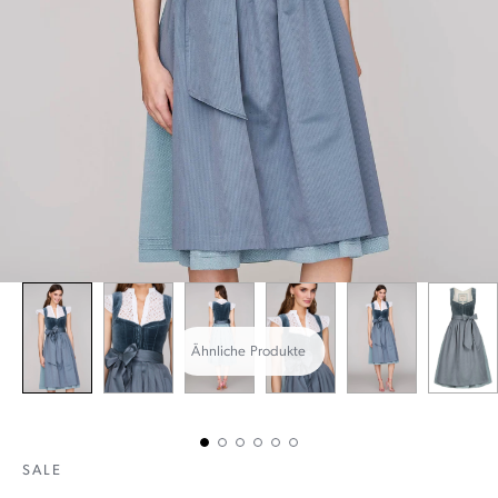
Ähnliche Produkte
SALE