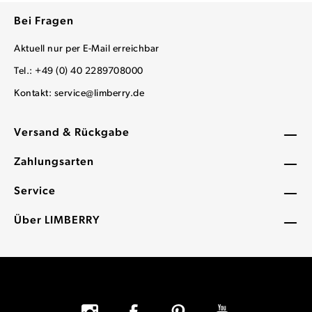
Bei Fragen
Aktuell nur per E-Mail erreichbar
Tel.: +49 (0) 40 2289708000
Kontakt:
service@limberry.de
Versand & Rückgabe
Zahlungsarten
Service
Über LIMBERRY