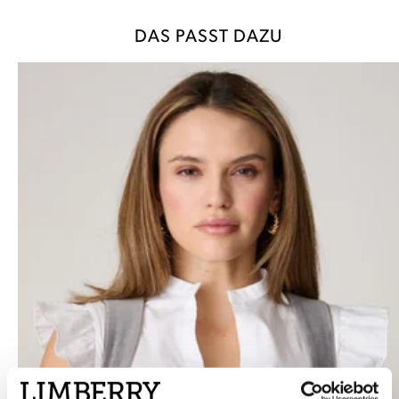
DAS PASST DAZU