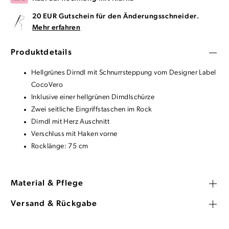
20 EUR Gutschein für den Änderungsschneider.
Mehr erfahren
Produktdetails
Hellgrünes Dirndl mit Schnurrsteppung vom Designer Label
CocoVero
Inklusive einer hellgrünen Dirndlschürze
Zwei seitliche Eingriffstaschen im Rock
Dirndl mit Herz Auschnitt
Verschluss mit Haken vorne
Rocklänge: 75 cm
Material & Pflege
Versand & Rückgabe