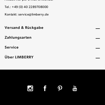
Tel.: +49 (0) 40 2289708000
Kontakt:
service@limberry.de
Versand & Rückgabe
Zahlungsarten
Service
Über LIMBERRY