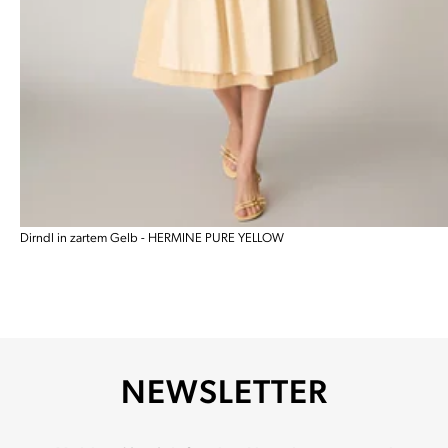
Dirndl in zartem Gelb - HERMINE PURE YELLOW
NEWSLETTER