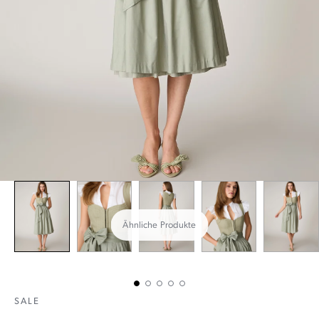
Ähnliche Produkte
SALE