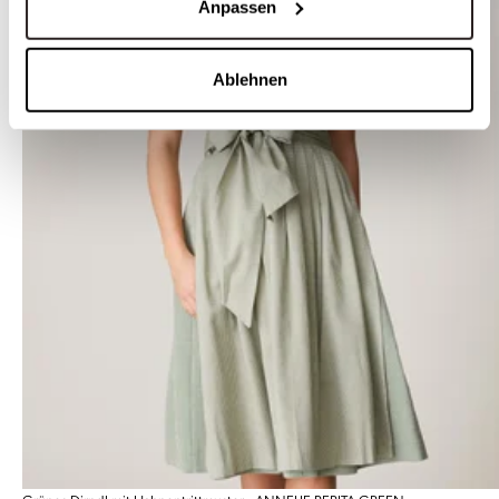
Anpassen
Ablehnen