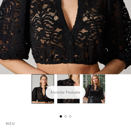
Ähnliche Produkte
NEU