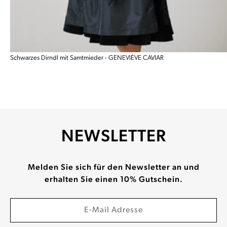
Schwarzes Dirndl mit Samtmieder - GENEVIÈVE CAVIAR
NEWSLETTER
Melden Sie sich für den Newsletter an und
erhalten Sie einen 10% Gutschein.