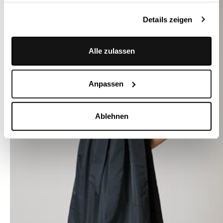
Details zeigen
Alle zulassen
Anpassen
Ablehnen