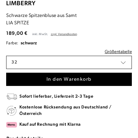
LIMBERRY
Schwarze Spitzenbluse aus Samt
LIA SPITZE
189,00 €
inkl. MwSt.
zzgl. Versandkosten
Farbe:
schwarz
Größentabelle
32
In den Warenkorb
Sofort lieferbar, Lieferzeit 2-3 Tage
Kostenlose Rücksendung aus Deutschland /
Österreich
Kauf auf Rechnung mit Klarna