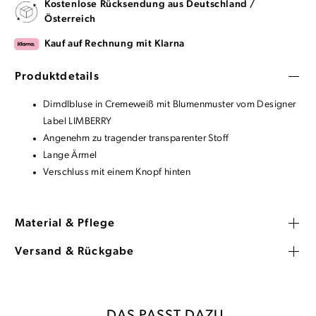
Kostenlose Rücksendung aus Deutschland /
Österreich
Kauf auf Rechnung mit Klarna
Produktdetails
Dirndlbluse in Cremeweiß mit Blumenmuster vom Designer
Label LIMBERRY
Angenehm zu tragender transparenter Stoff
Lange Ärmel
Verschluss mit einem Knopf hinten
Material & Pflege
Versand & Rückgabe