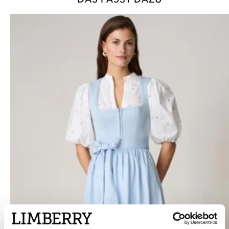
DAS PASST DAZU