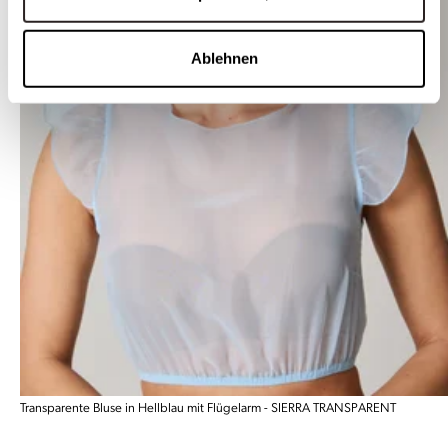
Ablehnen
Transparente Bluse in Hellblau mit Flügelarm - SIERRA TRANSPARENT