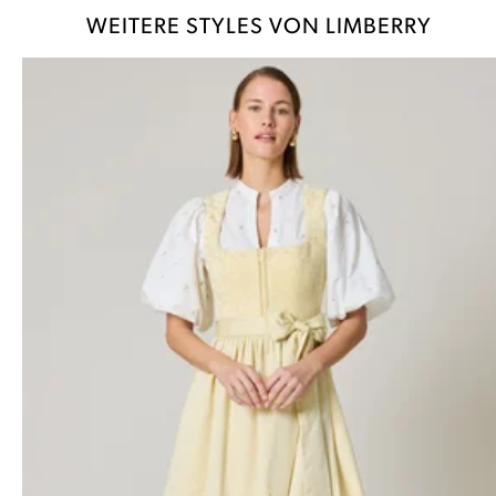
WEITERE STYLES VON LIMBERRY