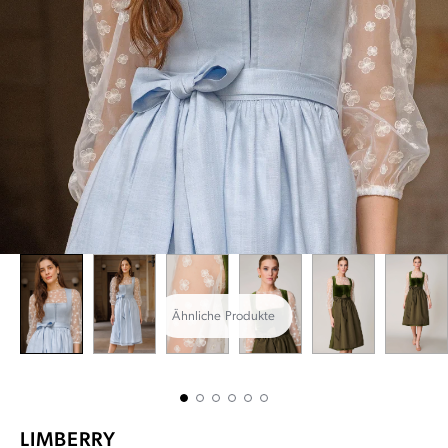
Ähnliche Produkte
LIMBERRY