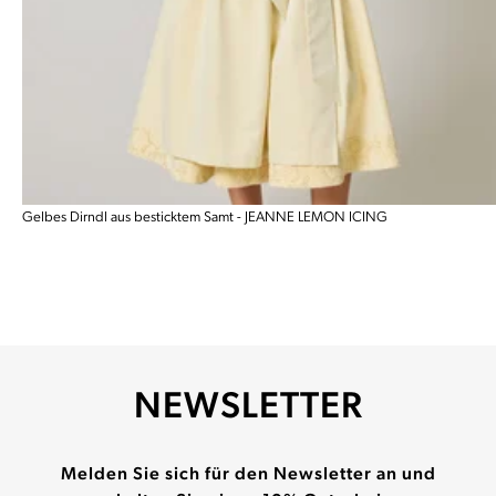
Gelbes Dirndl aus besticktem Samt - JEANNE LEMON ICING
NEWSLETTER
Melden Sie sich für den Newsletter an und