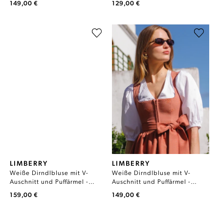
149,00 €
129,00 €
LIMBERRY
LIMBERRY
Weiße Dirndlbluse mit V-
Weiße Dirndlbluse mit V-
Auschnitt und Puffärmel -
Auschnitt und Puffärmel -
LIANA SPITZE
LIANA UNI
159,00 €
149,00 €