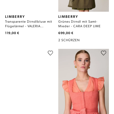
LIMBERRY
LIMBERRY
Transparente Dirndlbluse mit
Grünes Dirndl mit Samt-
Flügelärmel - VALERIA
Mieder - CARA DEEP LIME
TRANSPARENZ
119,00 €
699,00 €
2 SCHÜRZEN