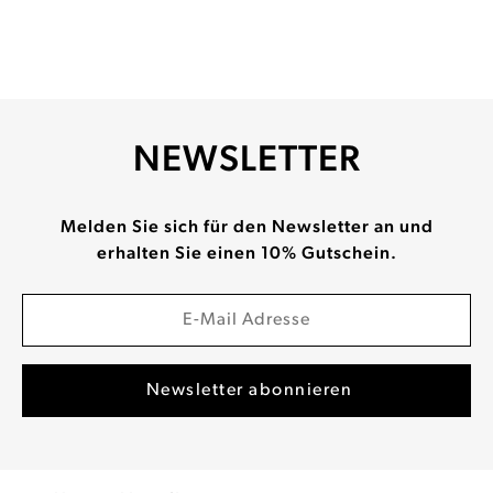
NEWSLETTER
Melden Sie sich für den Newsletter an und
erhalten Sie einen 10% Gutschein.