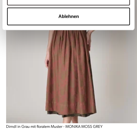
Ablehnen
Dirndl in Grau mit floralem Muster - MONIKA MOSS GREY