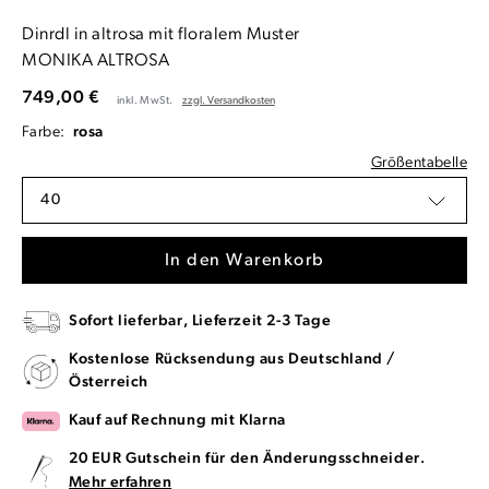
Dinrdl in altrosa mit floralem Muster
MONIKA ALTROSA
749,00 €
inkl. MwSt.
zzgl. Versandkosten
Farbe:
rosa
Größentabelle
40
In den Warenkorb
Sofort lieferbar, Lieferzeit 2-3 Tage
Kostenlose Rücksendung aus Deutschland /
Österreich
Kauf auf Rechnung mit Klarna
20 EUR Gutschein für den Änderungsschneider.
Mehr erfahren