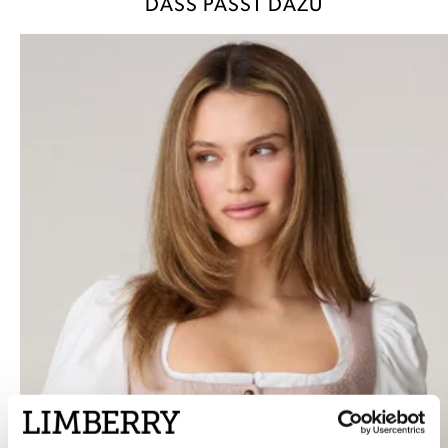
DASS PASST DAZU