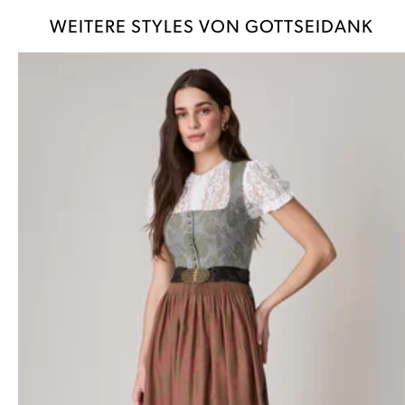
WEITERE STYLES VON GOTTSEIDANK