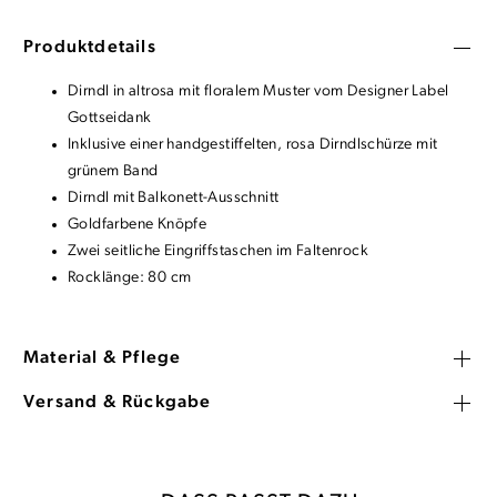
Produktdetails
Dirndl in altrosa mit floralem Muster vom Designer Label
Gottseidank
Inklusive einer handgestiffelten, rosa Dirndlschürze mit
grünem Band
Dirndl mit Balkonett-Ausschnitt
Goldfarbene Knöpfe
Zwei seitliche Eingriffstaschen im Faltenrock
Rocklänge: 80 cm
Material & Pflege
Versand & Rückgabe