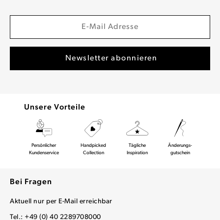
Unsere Vorteile
Persönlicher
Handpicked
Tägliche
Änderungs-
Kundenservice
Collection
Inspiration
gutschein
Bei Fragen
Aktuell nur per E-Mail erreichbar
Tel.: +49 (0) 40 2289708000