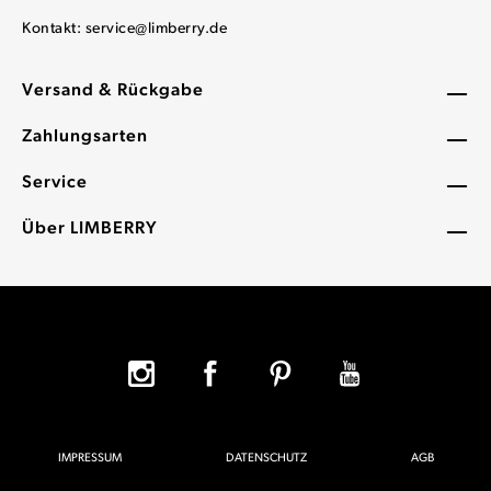
Kontakt:
service@limberry.de
Versand & Rückgabe
Zahlungsarten
Service
Über LIMBERRY
IMPRESSUM
DATENSCHUTZ
AGB