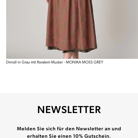
Dirndl in Grau mit floralem Muster - MONIKA MOSS GREY
NEWSLETTER
Melden Sie sich für den Newsletter an und
erhalten Sie einen 10% Gutschein.