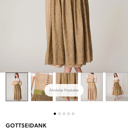
Ähnliche Produkte
GOTTSEIDANK