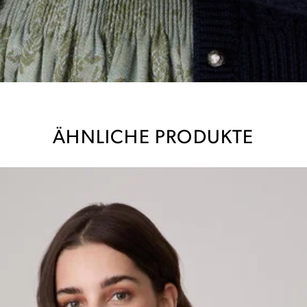
ÄHNLICHE PRODUKTE