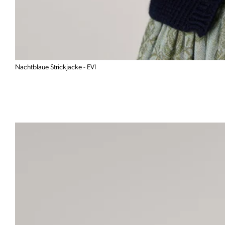
Nachtblaue Strickjacke - EVI