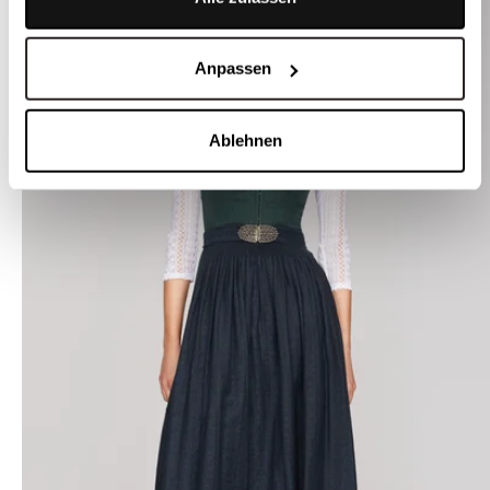
Anpassen
Ablehnen