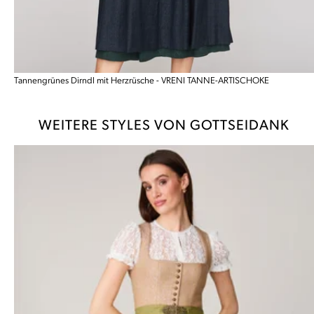
Tannengrünes Dirndl mit Herzrüsche - VRENI TANNE-ARTISCHOKE
WEITERE STYLES VON GOTTSEIDANK