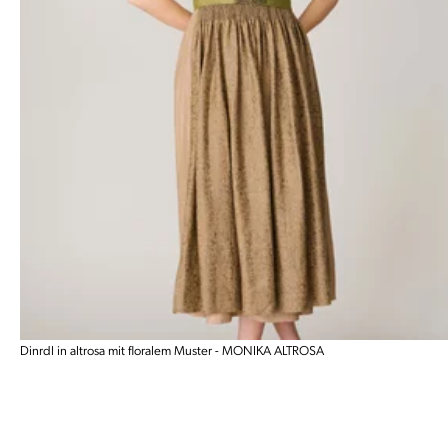
Dinrdl in altrosa mit floralem Muster - MONIKA ALTROSA