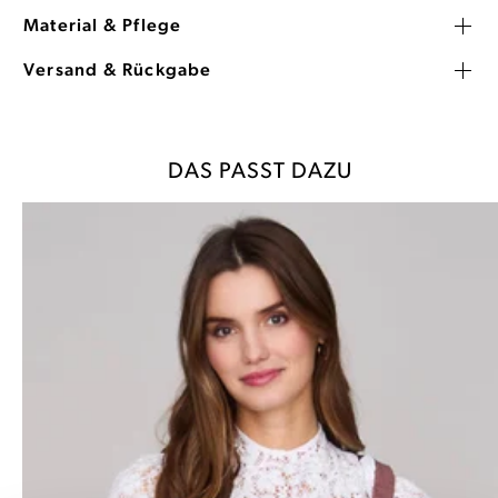
Material & Pflege
Versand & Rückgabe
DAS PASST DAZU