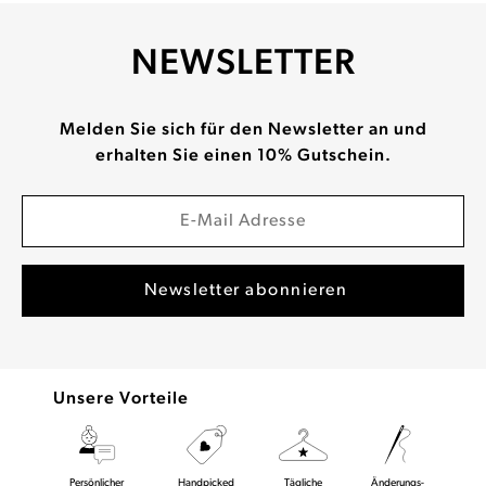
NEWSLETTER
Melden Sie sich für den Newsletter an und
erhalten Sie einen 10% Gutschein.
Unsere Vorteile
Persönlicher
Handpicked
Tägliche
Änderungs-