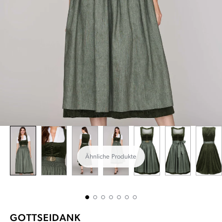
Ähnliche Produkte
GOTTSEIDANK