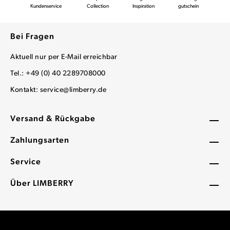
Kundenservice
Collection
Inspiration
gutschein
Bei Fragen
Aktuell nur per E-Mail erreichbar
Tel.: +49 (0) 40 2289708000
Kontakt:
service@limberry.de
Versand & Rückgabe
Zahlungsarten
Service
Über LIMBERRY