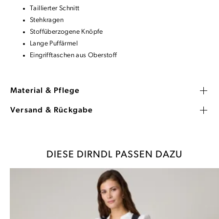
Taillierter Schnitt
Stehkragen
Stoffüberzogene Knöpfe
Lange Puffärmel
Eingrifftaschen aus Oberstoff
Material & Pflege
Versand & Rückgabe
DIESE DIRNDL PASSEN DAZU