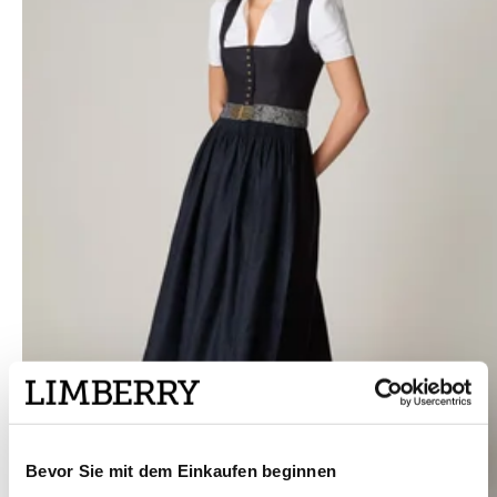
Bevor Sie mit dem Einkaufen beginnen