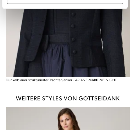
Dunkelblauer strukturierter Trachtenjanker - ARIANE MARITIME NIGHT
WEITERE STYLES VON GOTTSEIDANK