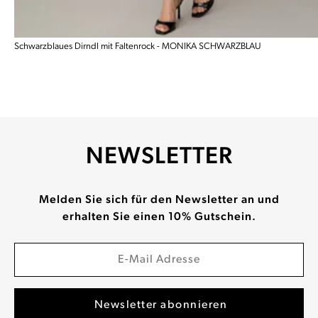
Schwarzblaues Dirndl mit Faltenrock - MONIKA SCHWARZBLAU
NEWSLETTER
Melden Sie sich für den Newsletter an und
erhalten Sie einen 10% Gutschein.