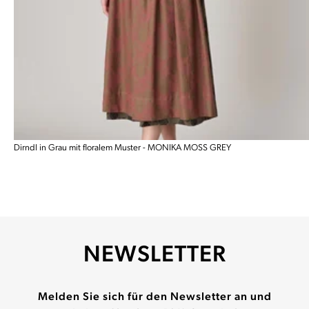
Dirndl in Grau mit floralem Muster - MONIKA MOSS GREY
NEWSLETTER
Melden Sie sich für den Newsletter an und