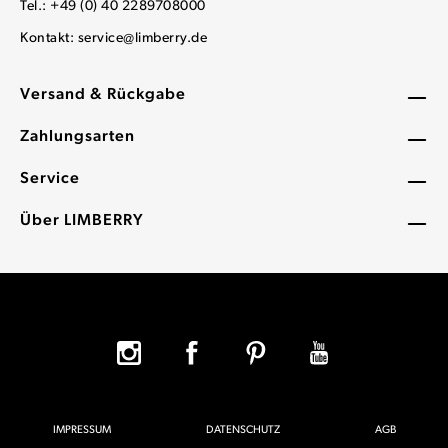
Tel.: +49 (0) 40 2289708000
Kontakt:
service@limberry.de
Versand & Rückgabe
Zahlungsarten
Service
Über LIMBERRY
IMPRESSUM
DATENSCHUTZ
AGB