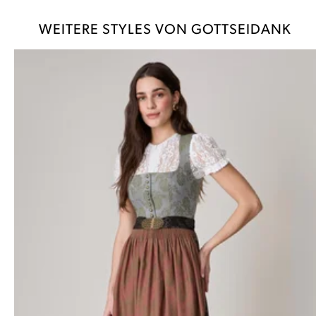
WEITERE STYLES VON GOTTSEIDANK