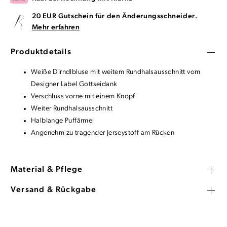
20 EUR Gutschein für den Änderungsschneider.
Mehr erfahren
Produktdetails
Weiße Dirndlbluse mit weitem Rundhalsausschnitt vom
Designer Label Gottseidank
Verschluss vorne mit einem Knopf
Weiter Rundhalsausschnitt
Halblange Puffärmel
Angenehm zu tragender Jerseystoff am Rücken
Material & Pflege
Versand & Rückgabe