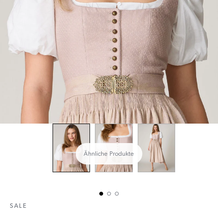
Ähnliche Produkte
SALE