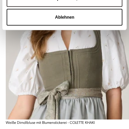
Ablehnen
Weiße Dirndlbluse mit Blumenstickerei - COLETTE KHAKI