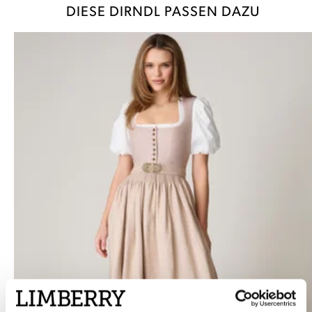
DIESE DIRNDL PASSEN DAZU