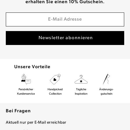
erhalten Sie einen 10% Gutschein.
Unsere Vorteile
Persönlicher
Handpicked
Tägliche
Änderungs-
Kundenservice
Collection
Inspiration
gutschein
Bei Fragen
Aktuell nur per E-Mail erreichbar