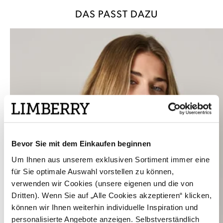
DAS PASST DAZU
Bevor Sie mit dem Einkaufen beginnen
Um Ihnen aus unserem exklusiven Sortiment immer eine
für Sie optimale Auswahl vorstellen zu können,
verwenden wir Cookies (unsere eigenen und die von
Dritten). Wenn Sie auf „Alle Cookies akzeptieren“ klicken,
können wir Ihnen weiterhin individuelle Inspiration und
personalisierte Angebote anzeigen. Selbstverständlich