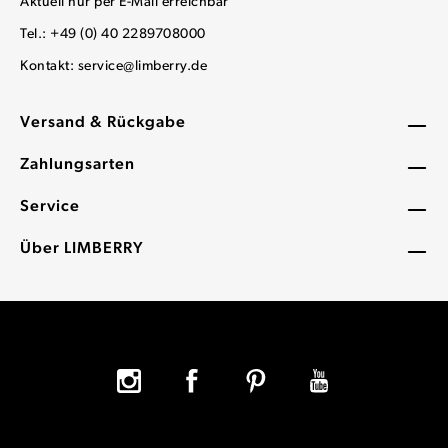
Aktuell nur per E-Mail erreichbar
Tel.: +49 (0) 40 2289708000
Kontakt:
service@limberry.de
Versand & Rückgabe
Zahlungsarten
Service
Über LIMBERRY