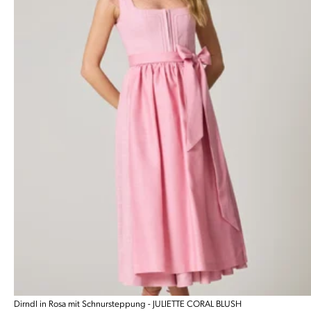
Dirndl in Rosa mit Schnursteppung - JULIETTE CORAL BLUSH