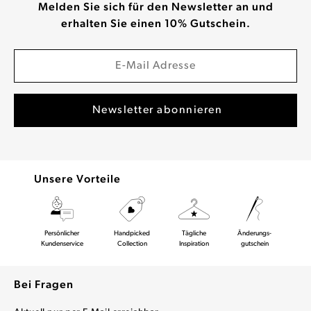
Melden Sie sich für den Newsletter an und
erhalten Sie einen 10% Gutschein.
Unsere Vorteile
Persönlicher
Handpicked
Tägliche
Änderungs-
Kundenservice
Collection
Inspiration
gutschein
Bei Fragen