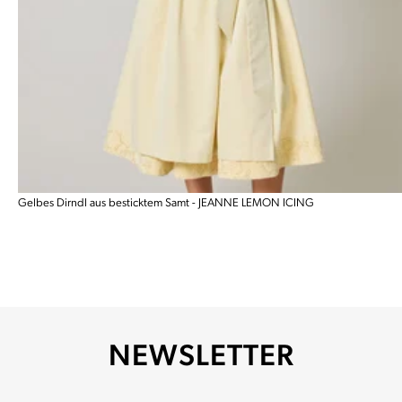
Gelbes Dirndl aus besticktem Samt - JEANNE LEMON ICING
NEWSLETTER