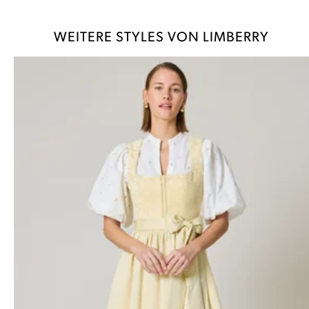
WEITERE STYLES VON LIMBERRY