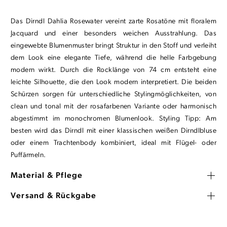
Das Dirndl Dahlia Rosewater vereint zarte Rosatöne mit floralem
Jacquard und einer besonders weichen Ausstrahlung. Das
eingewebte Blumenmuster bringt Struktur in den Stoff und verleiht
dem Look eine elegante Tiefe, während die helle Farbgebung
modern wirkt. Durch die Rocklänge von 74 cm entsteht eine
leichte Silhouette, die den Look modern interpretiert. Die beiden
Schürzen sorgen für unterschiedliche Stylingmöglichkeiten, von
clean und tonal mit der rosafarbenen Variante oder harmonisch
abgestimmt im monochromen Blumenlook. Styling Tipp: Am
besten wird das Dirndl mit einer klassischen weißen Dirndlbluse
oder einem Trachtenbody kombiniert, ideal mit Flügel- oder
Puffärmeln.
Material & Pflege
Versand & Rückgabe