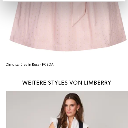
Dirndlschürze in Rosa - FRIEDA
WEITERE STYLES VON LIMBERRY