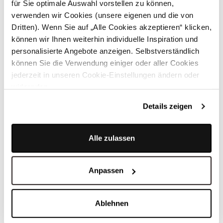
für Sie optimale Auswahl vorstellen zu können,
verwenden wir Cookies (unsere eigenen und die von
ÄHNLICHE PRODUKTE
Dritten). Wenn Sie auf „Alle Cookies akzeptieren“ klicken,
können wir Ihnen weiterhin individuelle Inspiration und
personalisierte Angebote anzeigen. Selbstverständlich
können Sie die Verwendung einiger oder aller Cookies
jederzeit in unseren Cookie-Einstellungen ändern oder
widerrufen.
Details zeigen
Alle zulassen
Anpassen
Ablehnen