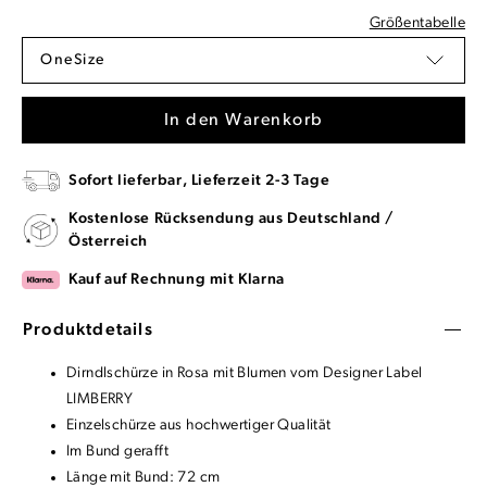
Größentabelle
OneSize
In den Warenkorb
Sofort lieferbar, Lieferzeit 2-3 Tage
Kostenlose Rücksendung aus Deutschland /
Österreich
Kauf auf Rechnung mit Klarna
Produktdetails
Dirndlschürze in Rosa mit Blumen vom Designer Label
LIMBERRY
Einzelschürze aus hochwertiger Qualität
Im Bund gerafft
Länge mit Bund: 72 cm