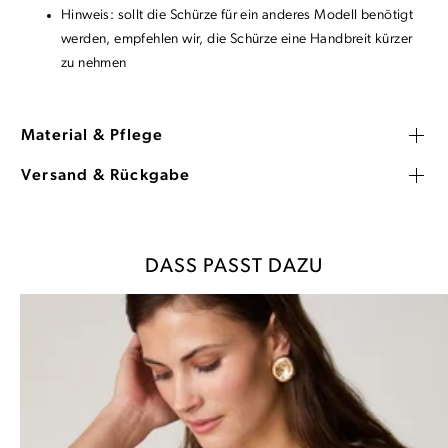
Hinweis: sollt die Schürze für ein anderes Modell benötigt
werden, empfehlen wir, die Schürze eine Handbreit kürzer
zu nehmen
Material & Pflege
Versand & Rückgabe
DASS PASST DAZU