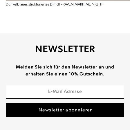
Dunkelblaues strukturiertes Dirndl - RAVEN MARITIME NIGHT
NEWSLETTER
Melden Sie sich für den Newsletter an und
erhalten Sie einen 10% Gutschein.