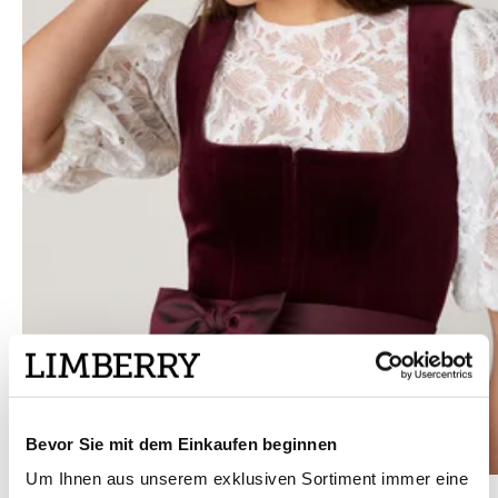
Bevor Sie mit dem Einkaufen beginnen
Um Ihnen aus unserem exklusiven Sortiment immer eine
Dunkelrotes Dirndl mit Samt-Mieder - DELILAH BURGUNDY