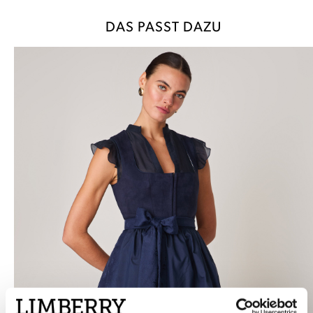
DAS PASST DAZU