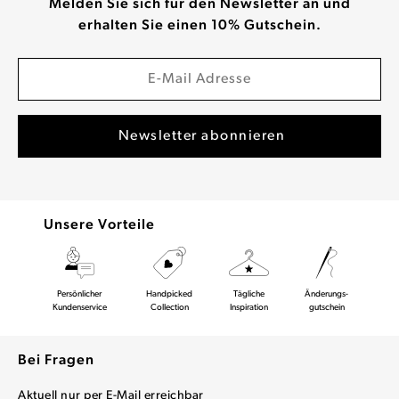
Melden Sie sich für den Newsletter an und
erhalten Sie einen 10% Gutschein.
Unsere Vorteile
Persönlicher
Handpicked
Tägliche
Änderungs-
Kundenservice
Collection
Inspiration
gutschein
Bei Fragen
Aktuell nur per E-Mail erreichbar