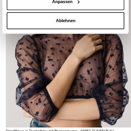
Anpassen
Ablehnen