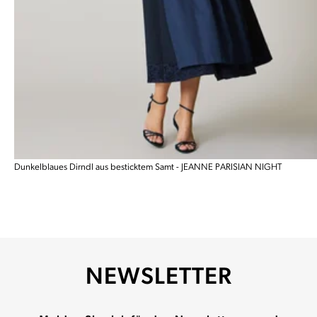
Dunkelblaues Dirndl aus besticktem Samt - JEANNE PARISIAN NIGHT
NEWSLETTER