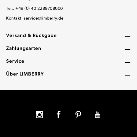
Tel.: +49 (0) 40 2289708000
Kontakt:
service@limberry.de
Versand & Rückgabe
Zahlungsarten
Service
Über LIMBERRY