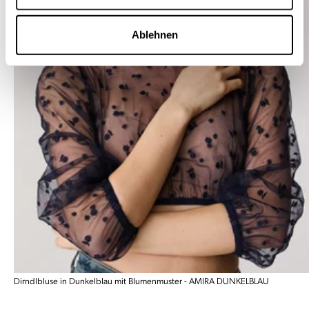
Ablehnen
Dirndlbluse in Dunkelblau mit Blumenmuster - AMIRA DUNKELBLAU