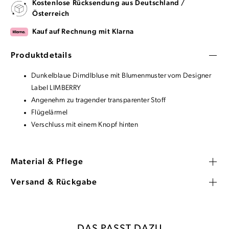
Kostenlose Rücksendung aus Deutschland /
Österreich
Kauf auf Rechnung mit Klarna
Produktdetails
Dunkelblaue Dirndlbluse mit Blumenmuster vom Designer
Label LIMBERRY
Angenehm zu tragender transparenter Stoff
Flügelärmel
Verschluss mit einem Knopf hinten
Material & Pflege
Versand & Rückgabe