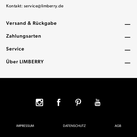
Kontakt:
service@limberry.de
Versand & Rückgabe
Zahlungsarten
Service
Über LIMBERRY
IMPRESSUM
DATENSCHUTZ
AGB