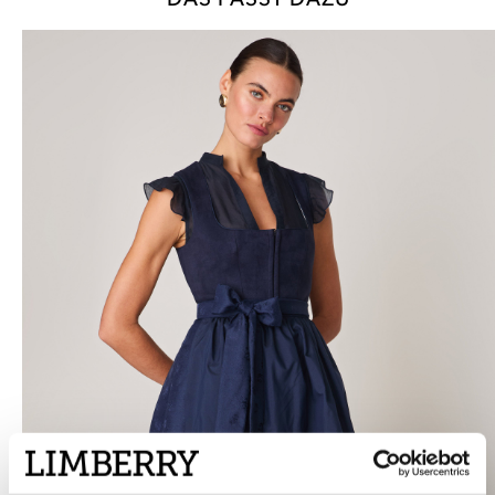
DAS PASST DAZU