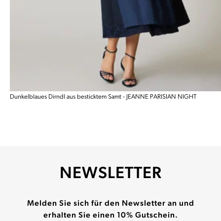
Dunkelblaues Dirndl aus besticktem Samt - JEANNE PARISIAN NIGHT
NEWSLETTER
Melden Sie sich für den Newsletter an und
erhalten Sie einen 10% Gutschein.