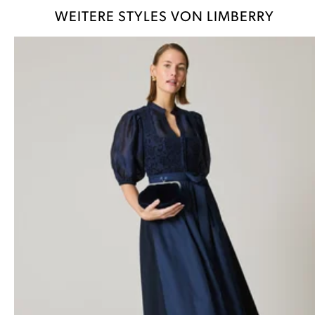
WEITERE STYLES VON LIMBERRY