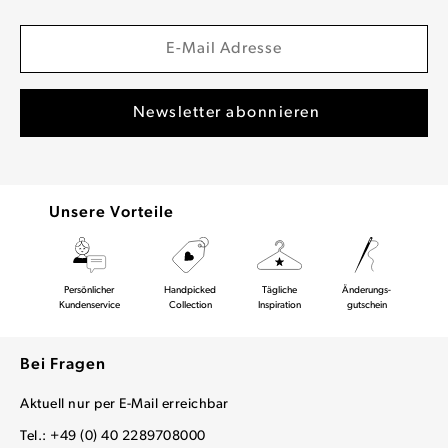
Unsere Vorteile
Persönlicher
Handpicked
Tägliche
Änderungs-
Kundenservice
Collection
Inspiration
gutschein
Bei Fragen
Aktuell nur per E-Mail erreichbar
Tel.: +49 (0) 40 2289708000