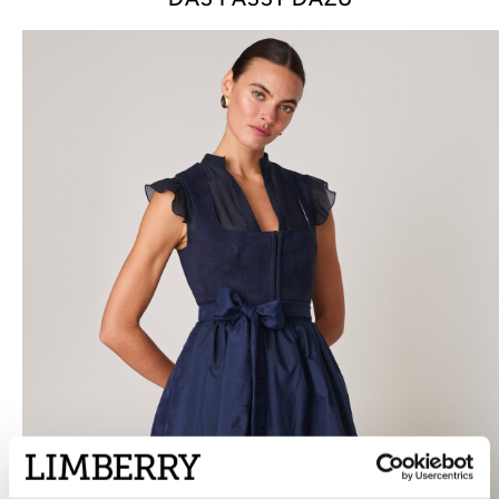
DAS PASST DAZU