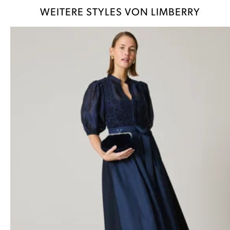
WEITERE STYLES VON LIMBERRY