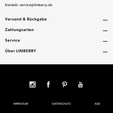
Kontakt:
service@limberry.de
Versand & Rückgabe
Zahlungsarten
Service
Über LIMBERRY
IMPRESSUM
DATENSCHUTZ
AGB