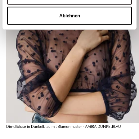
Ablehnen
Dirndlbluse in Dunkelblau mit Blumenmuster - AMIRA DUNKELBLAU