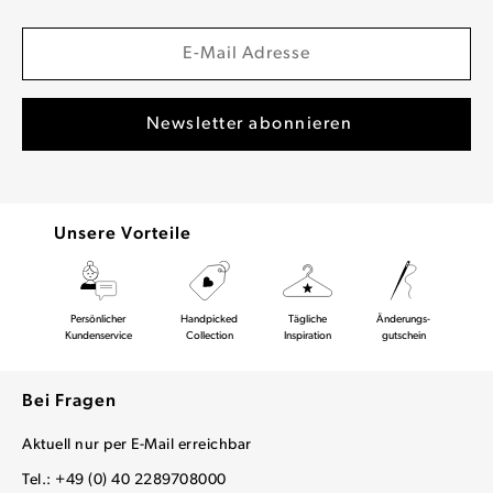
Unsere Vorteile
Persönlicher
Handpicked
Tägliche
Änderungs-
Kundenservice
Collection
Inspiration
gutschein
Bei Fragen
Aktuell nur per E-Mail erreichbar
Tel.: +49 (0) 40 2289708000