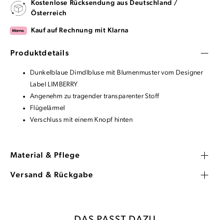
Kostenlose Rücksendung aus Deutschland /
Österreich
Kauf auf Rechnung mit Klarna
Produktdetails
Dunkelblaue Dirndlbluse mit Blumenmuster vom Designer
Label LIMBERRY
Angenehm zu tragender transparenter Stoff
Flügelärmel
Verschluss mit einem Knopf hinten
Material & Pflege
Versand & Rückgabe