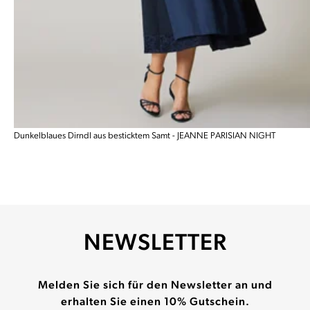
Dunkelblaues Dirndl aus besticktem Samt - JEANNE PARISIAN NIGHT
NEWSLETTER
Melden Sie sich für den Newsletter an und
erhalten Sie einen 10% Gutschein.