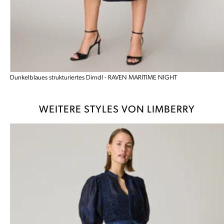
Dunkelblaues strukturiertes Dirndl - RAVEN MARITIME NIGHT
WEITERE STYLES VON LIMBERRY