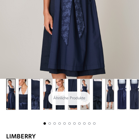
Ähnliche Produkte
LIMBERRY