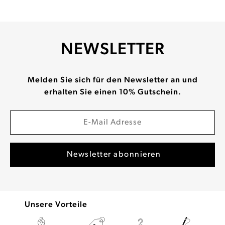
NEWSLETTER
Melden Sie sich für den Newsletter an und
erhalten Sie einen 10% Gutschein.
Unsere Vorteile