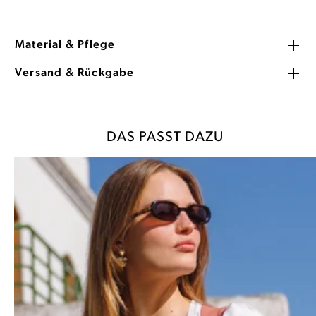
Material & Pflege
Versand & Rückgabe
DAS PASST DAZU