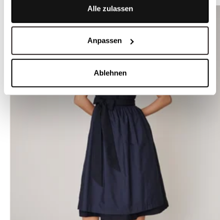
Alle zulassen
Anpassen
Ablehnen