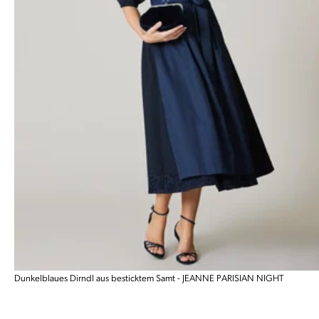
Dunkelblaues Dirndl aus besticktem Samt - JEANNE PARISIAN NIGHT