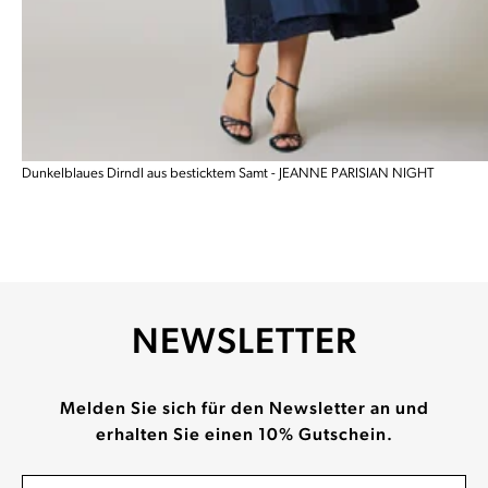
Dunkelblaues Dirndl aus besticktem Samt - JEANNE PARISIAN NIGHT
NEWSLETTER
Melden Sie sich für den Newsletter an und
erhalten Sie einen 10% Gutschein.