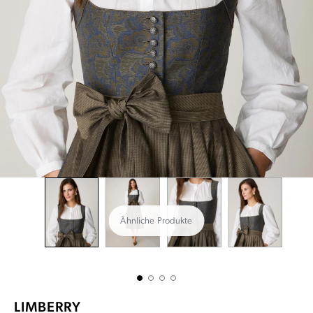
Ähnliche Produkte
LIMBERRY