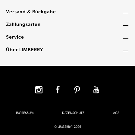
Versand & Rückgabe
Zahlungsarten
Service
Über LIMBERRY
IMPRESSUM
DATENSCHUTZ
AGB
© LIMBERRY | 2026