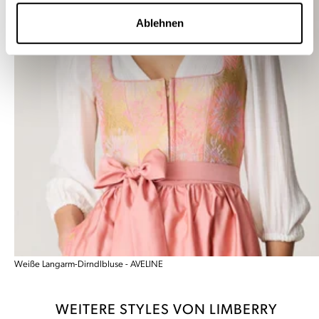
Ablehnen
Weiße Langarm-Dirndlbluse - AVELINE
WEITERE STYLES VON LIMBERRY