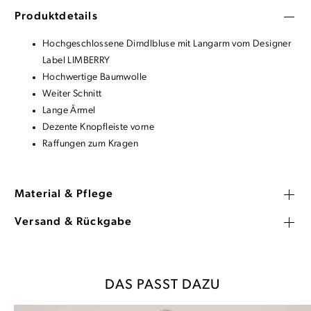
Produktdetails
Hochgeschlossene Dirndlbluse mit Langarm vom Designer
Label LIMBERRY
Hochwertige Baumwolle
Weiter Schnitt
Lange Ärmel
Dezente Knopfleiste vorne
Raffungen zum Kragen
Material & Pflege
Versand & Rückgabe
DAS PASST DAZU