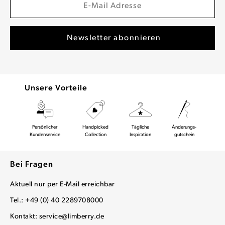
Unsere Vorteile
Persönlicher
Handpicked
Tägliche
Änderungs-
Kundenservice
Collection
Inspiration
gutschein
Bei Fragen
Aktuell nur per E-Mail erreichbar
Tel.: +49 (0) 40 2289708000
Kontakt:
service@limberry.de