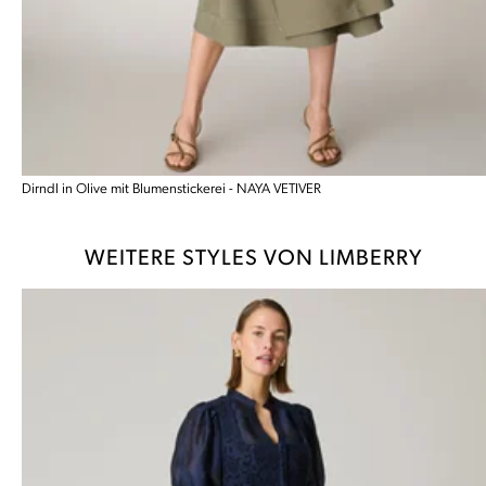
Dirndl in Olive mit Blumenstickerei - NAYA VETIVER
WEITERE STYLES VON LIMBERRY