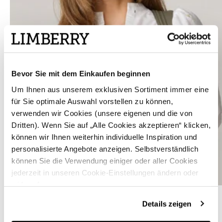
Bevor Sie mit dem Einkaufen beginnen
Um Ihnen aus unserem exklusiven Sortiment immer eine
für Sie optimale Auswahl vorstellen zu können,
verwenden wir Cookies (unsere eigenen und die von
Dritten). Wenn Sie auf „Alle Cookies akzeptieren“ klicken,
können wir Ihnen weiterhin individuelle Inspiration und
personalisierte Angebote anzeigen. Selbstverständlich
können Sie die Verwendung einiger oder aller Cookies
jederzeit in unseren Cookie-Einstellungen ändern oder
widerrufen.
Weiße Dirndlbluse mit Blumenstickerei - COLETTE KHAKI
Details zeigen