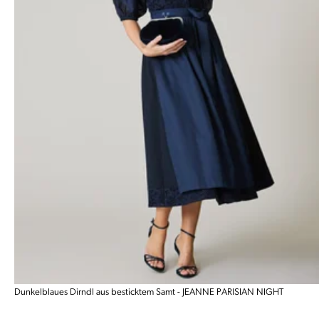
Dunkelblaues Dirndl aus besticktem Samt - JEANNE PARISIAN NIGHT