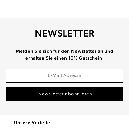
NEWSLETTER
Melden Sie sich für den Newsletter an und
erhalten Sie einen 10% Gutschein.
Unsere Vorteile