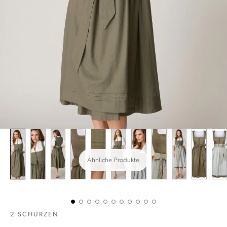
Ähnliche Produkte
2 SCHÜRZEN