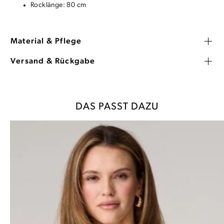
Rocklänge: 80 cm
Material & Pflege
Versand & Rückgabe
DAS PASST DAZU