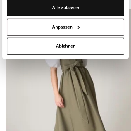
ÄHNLICHE PRODUKTE
Alle zulassen
Anpassen
Ablehnen