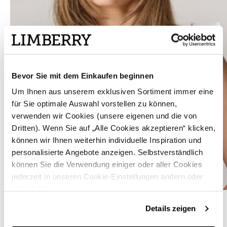
Bevor Sie mit dem Einkaufen beginnen
Um Ihnen aus unserem exklusiven Sortiment immer eine
für Sie optimale Auswahl vorstellen zu können,
verwenden wir Cookies (unsere eigenen und die von
Dritten). Wenn Sie auf „Alle Cookies akzeptieren“ klicken,
können wir Ihnen weiterhin individuelle Inspiration und
personalisierte Angebote anzeigen. Selbstverständlich
können Sie die Verwendung einiger oder aller Cookies
jederzeit in unseren Cookie-Einstellungen ändern oder
widerrufen.
Weiße Dirndlbluse mit Flügelarm - NANE
Details zeigen