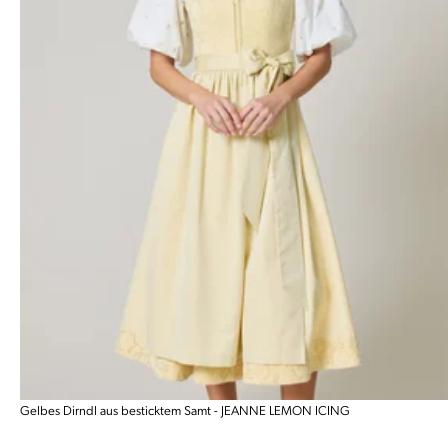
Gelbes Dirndl aus besticktem Samt - JEANNE LEMON ICING