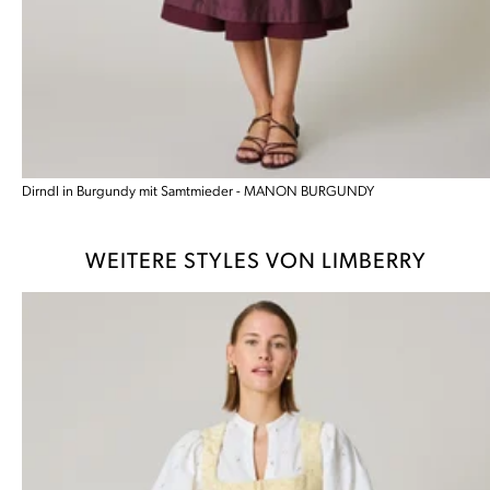
Dirndl in Burgundy mit Samtmieder - MANON BURGUNDY
WEITERE STYLES VON LIMBERRY