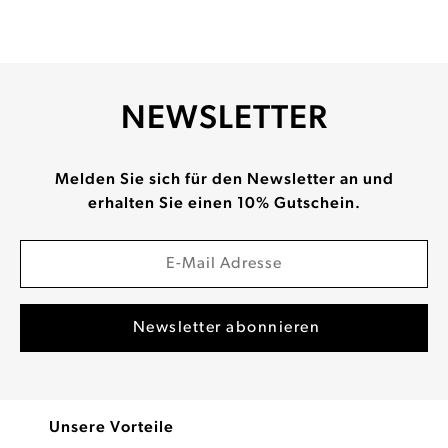
NEWSLETTER
Melden Sie sich für den Newsletter an und
erhalten Sie einen 10% Gutschein.
Unsere Vorteile