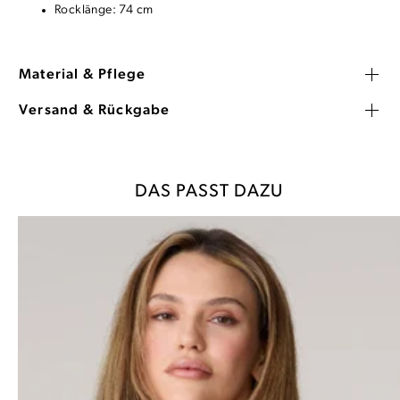
Rocklänge: 74 cm
Material & Pflege
Versand & Rückgabe
DAS PASST DAZU