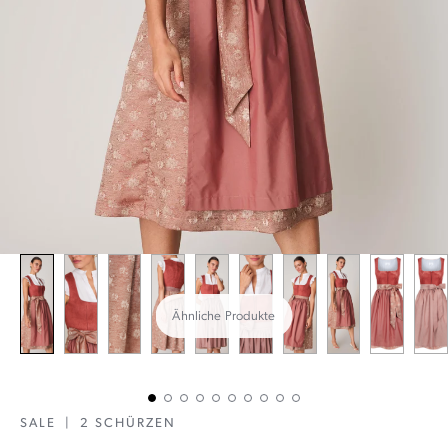
Ähnliche Produkte
SALE
|
2 SCHÜRZEN