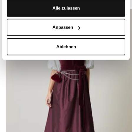
ÄHNLICHE PRODUKTE
Alle zulassen
Anpassen
Ablehnen