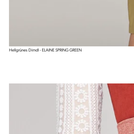
Hellgrünes Dirndl - ELAINE SPRING GREEN