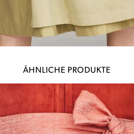
ÄHNLICHE PRODUKTE