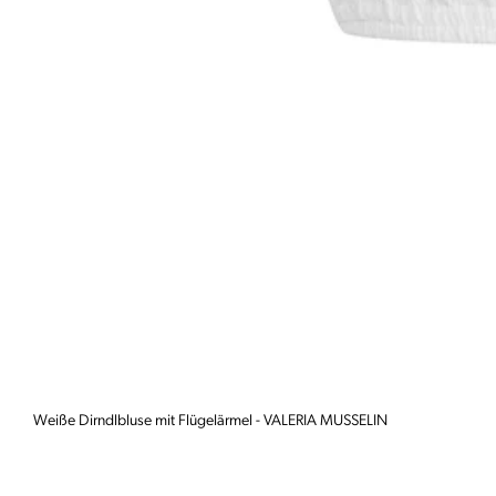
Weiße Dirndlbluse mit Flügelärmel - VALERIA MUSSELIN