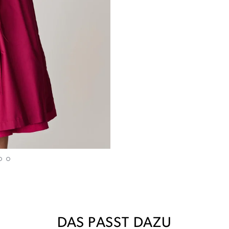
DAS PASST DAZU