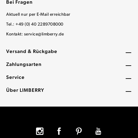
Bei Fragen
Aktuell nur per E-Mail erreichbar
Tel.: +49 (0) 40 2289708000
Kontakt:
service@limberry.de
Versand & Rückgabe
Zahlungsarten
Service
Über LIMBERRY