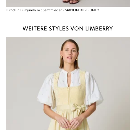
Dirndl in Burgundy mit Samtmieder - MANON BURGUNDY
WEITERE STYLES VON LIMBERRY