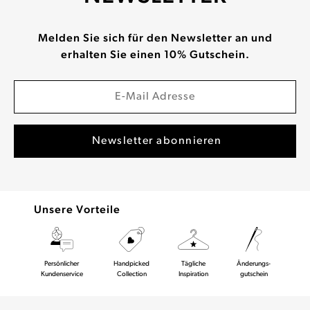
Melden Sie sich für den Newsletter an und
erhalten Sie einen 10% Gutschein.
Unsere Vorteile
Persönlicher
Handpicked
Tägliche
Änderungs-
Kundenservice
Collection
Inspiration
gutschein