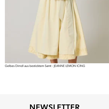
Gelbes Dirndl aus besticktem Samt - JEANNE LEMON ICING
NEWSLETTER