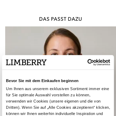
DAS PASST DAZU
Bevor Sie mit dem Einkaufen beginnen
Um Ihnen aus unserem exklusiven Sortiment immer eine
für Sie optimale Auswahl vorstellen zu können,
verwenden wir Cookies (unsere eigenen und die von
Dritten). Wenn Sie auf „Alle Cookies akzeptieren“ klicken,
können wir Ihnen weiterhin individuelle Inspiration und