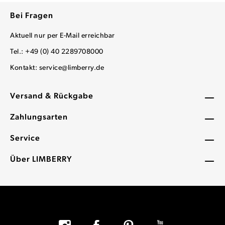
Bei Fragen
Aktuell nur per E-Mail erreichbar
Tel.: +49 (0) 40 2289708000
Kontakt:
service@limberry.de
Versand & Rückgabe
Zahlungsarten
Service
Über LIMBERRY