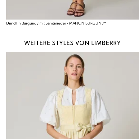
Dirndl in Burgundy mit Samtmieder - MANON BURGUNDY
WEITERE STYLES VON LIMBERRY