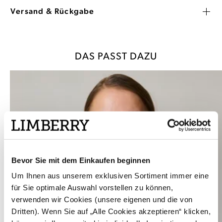
Versand & Rückgabe
DAS PASST DAZU
Bevor Sie mit dem Einkaufen beginnen
Um Ihnen aus unserem exklusiven Sortiment immer eine
für Sie optimale Auswahl vorstellen zu können,
verwenden wir Cookies (unsere eigenen und die von
Dritten). Wenn Sie auf „Alle Cookies akzeptieren“ klicken,