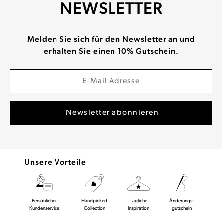
NEWSLETTER
Melden Sie sich für den Newsletter an und
erhalten Sie einen 10% Gutschein.
Unsere Vorteile
Persönlicher
Handpicked
Tägliche
Änderungs-
Kundenservice
Collection
Inspiration
gutschein