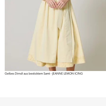
Gelbes Dirndl aus besticktem Samt - JEANNE LEMON ICING