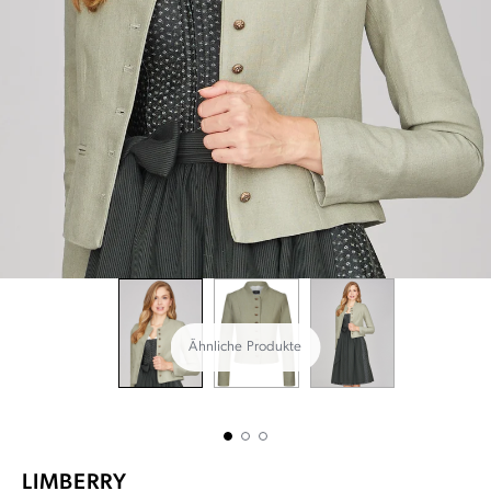
Ähnliche Produkte
LIMBERRY