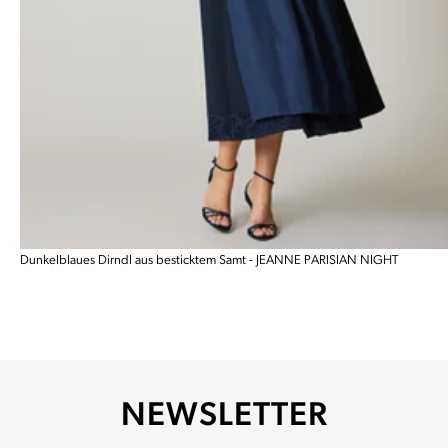
Dunkelblaues Dirndl aus besticktem Samt - JEANNE PARISIAN NIGHT
NEWSLETTER