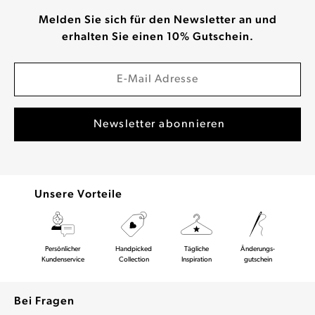
Melden Sie sich für den Newsletter an und
erhalten Sie einen 10% Gutschein.
Unsere Vorteile
Persönlicher
Handpicked
Tägliche
Änderungs-
Kundenservice
Collection
Inspiration
gutschein
Bei Fragen