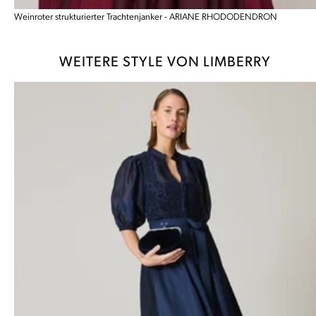
Weinroter strukturierter Trachtenjanker - ARIANE RHODODENDRON
WEITERE STYLE VON LIMBERRY