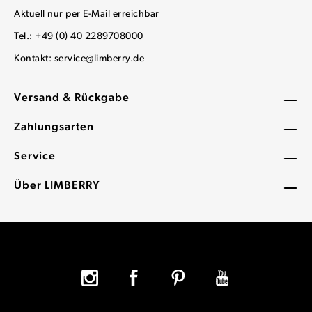
Aktuell nur per E-Mail erreichbar
Tel.: +49 (0) 40 2289708000
Kontakt:
service@limberry.de
Versand & Rückgabe
Zahlungsarten
Service
Über LIMBERRY