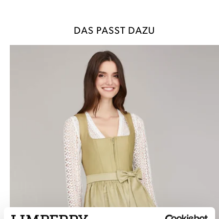
DAS PASST DAZU