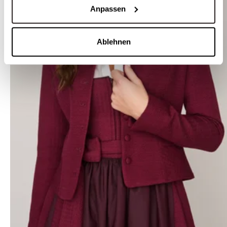
Anpassen
Ablehnen