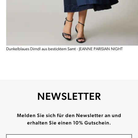
Dunkelblaues Dirndl aus besticktem Samt - JEANNE PARISIAN NIGHT
NEWSLETTER
Melden Sie sich für den Newsletter an und
erhalten Sie einen 10% Gutschein.