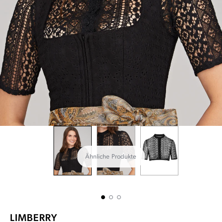
Ähnliche Produkte
LIMBERRY