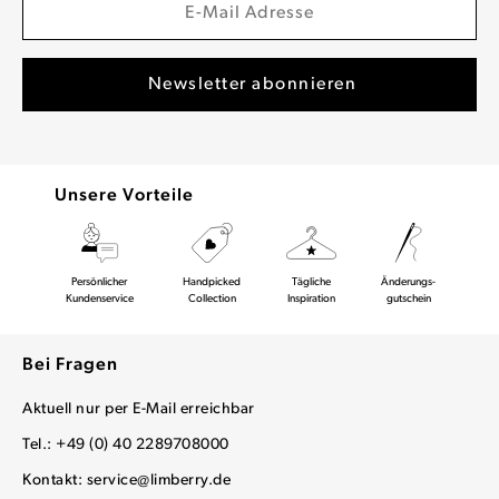
Unsere Vorteile
Persönlicher
Handpicked
Tägliche
Änderungs-
Kundenservice
Collection
Inspiration
gutschein
Bei Fragen
Aktuell nur per E-Mail erreichbar
Tel.: +49 (0) 40 2289708000
Kontakt:
service@limberry.de