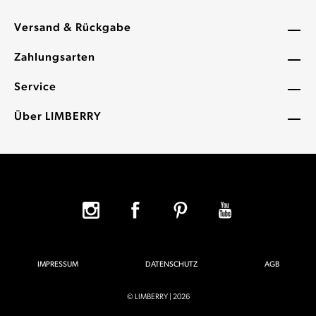
Versand & Rückgabe
Zahlungsarten
Service
Über LIMBERRY
IMPRESSUM
DATENSCHUTZ
AGB
© LIMBERRY | 2026