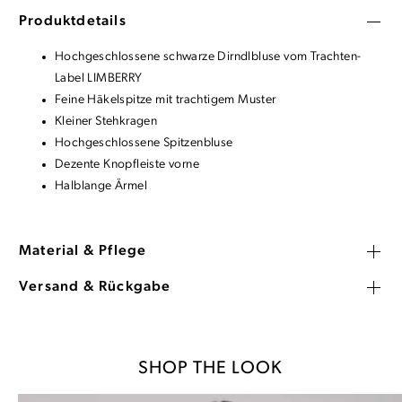
Produktdetails
Hochgeschlossene schwarze Dirndlbluse vom Trachten-
Label LIMBERRY
Feine Häkelspitze mit trachtigem Muster
Kleiner Stehkragen
Hochgeschlossene Spitzenbluse
Dezente Knopfleiste vorne
Halblange Ärmel
Material & Pflege
Versand & Rückgabe
SHOP THE LOOK