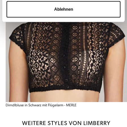
Ablehnen
Dirndlbluse in Schwarz mit Flügelarm - MERLE
WEITERE STYLES VON LIMBERRY