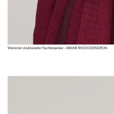
Weinroter strukturierter Trachtenjanker - ARIANE RHODODENDRON