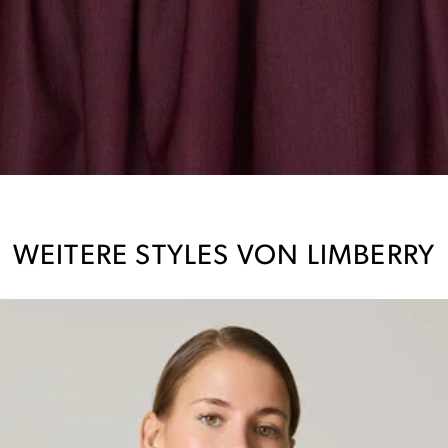
WEITERE STYLES VON LIMBERRY