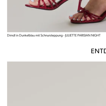
Dirndl in Dunkelblau mit Schnursteppung - JULIETTE PARISIAN NIGHT
ENTD