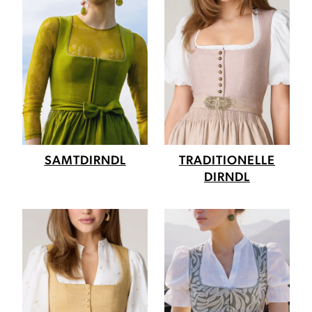
SAMTDIRNDL
TRADITIONELLE
DIRNDL