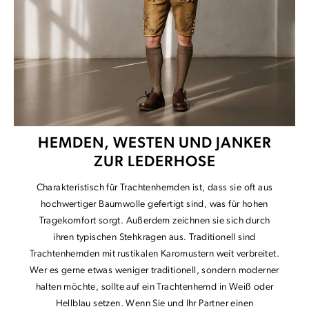
HEMDEN, WESTEN UND JANKER
ZUR LEDERHOSE
Charakteristisch für Trachtenhemden ist, dass sie oft aus
hochwertiger Baumwolle gefertigt sind, was für hohen
Tragekomfort sorgt. Außerdem zeichnen sie sich durch
ihren typischen Stehkragen aus. Traditionell sind
Trachtenhemden mit rustikalen Karomustern weit verbreitet.
Wer es gerne etwas weniger traditionell, sondern moderner
halten möchte, sollte auf ein Trachtenhemd in Weiß oder
Hellblau setzen. Wenn Sie und Ihr Partner einen