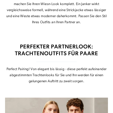
machen Sie Ihren Wiesn-Look komplett. Ein Janker wirkt
vergleichsweise formell, während eine Strickjacke etwas lässiger
und eine Weste etwas moderner daherkommt. Passen Sie den Stil
Ihres Outfits an Ihren Partner an.
PERFEKTER PARTNERLOOK:
TRACHTENOUTFITS FÜR PAARE
Perfect Pairing! Von elegant bis lässig - diese perfekt aufeinander
abgestimmten Trachtenlooks für Sie und Ihn werden für einen
gelungenen Auftritt zu zweit sorgen.