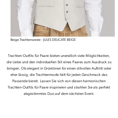
Beige Trachtenweste - JULES DELICATE BEIGE
Trachten-Outfits für Paare bieten unendlich viele Möglichkeiten,
die Liebe und den individuellen Stil eines Paares zum Ausdruck zu
bringen. Ob elegant in Grüntönen für einen stilvollen Auftritt oder
eher lässig, die Trachtenmode hält für jeden Geschmack das
Passende bereit. Lassen Sie sich von diesen harmonischen
Trachten-Outfits für Paare inspirieren und strahlen Sie als perfekt
abgestimmtes Duo auf dem nächsten Event.