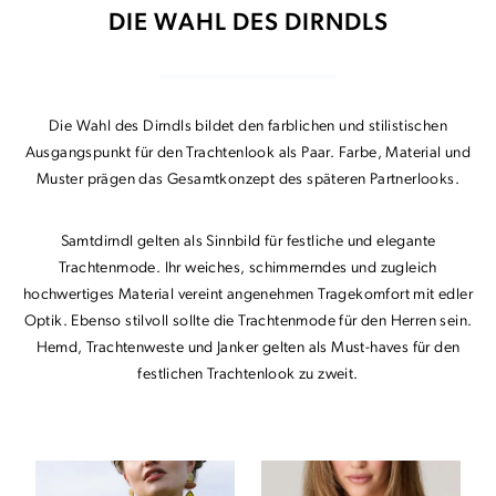
DIE WAHL DES DIRNDLS
Die Wahl des Dirndls bildet den farblichen und stilistischen
Ausgangspunkt für den Trachtenlook als Paar. Farbe, Material und
Muster prägen das Gesamtkonzept des späteren Partnerlooks.
Samtdirndl gelten als Sinnbild für festliche und elegante
Trachtenmode. Ihr weiches, schimmerndes und zugleich
hochwertiges Material vereint angenehmen Tragekomfort mit edler
Optik. Ebenso stilvoll sollte die Trachtenmode für den Herren sein.
Hemd, Trachtenweste und Janker gelten als Must-haves für den
festlichen Trachtenlook zu zweit.