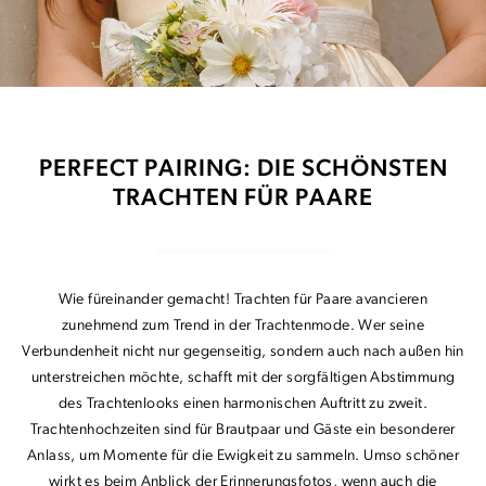
PERFECT PAIRING: DIE SCHÖNSTEN
TRACHTEN FÜR PAARE
Wie füreinander gemacht! Trachten für Paare avancieren
zunehmend zum Trend in der Trachtenmode. Wer seine
Verbundenheit nicht nur gegenseitig, sondern auch nach außen hin
unterstreichen möchte, schafft mit der sorgfältigen Abstimmung
des Trachtenlooks einen harmonischen Auftritt zu zweit.
Trachtenhochzeiten sind für Brautpaar und Gäste ein besonderer
Anlass, um Momente für die Ewigkeit zu sammeln. Umso schöner
wirkt es beim Anblick der Erinnerungsfotos, wenn auch die