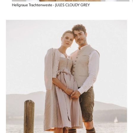
Hellgraue Trachtenweste - JULES CLOUDY GREY