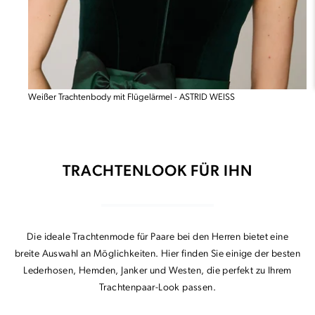
Weißer Trachtenbody mit Flügelärmel - ASTRID WEISS
TRACHTENLOOK FÜR IHN
Die ideale Trachtenmode für Paare bei den Herren bietet eine
breite Auswahl an Möglichkeiten. Hier finden Sie einige der besten
Lederhosen, Hemden, Janker und Westen, die perfekt zu Ihrem
Trachtenpaar-Look passen.