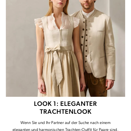
LOOK 1: ELEGANTER
TRACHTENLOOK
Wenn Sie und Ihr Partner auf der Suche nach einem
eleganten und harmonischen Trachten-Outfit für Paare sind,