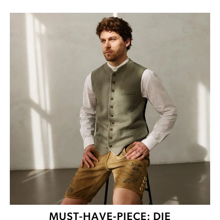
MUST-HAVE-PIECE: DIE