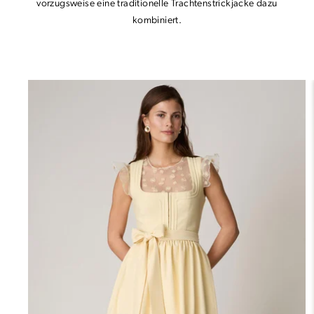
vorzugsweise eine traditionelle Trachtenstrickjacke dazu
kombiniert.