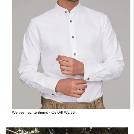
Weißes Trachtenhemd - OSKAR WEISS