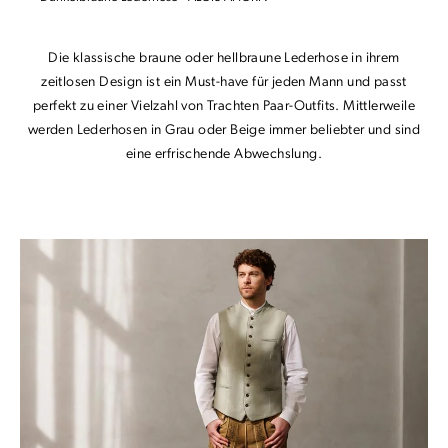
Die klassische braune oder hellbraune Lederhose in ihrem
zeitlosen Design ist ein Must-have für jeden Mann und passt
perfekt zu einer Vielzahl von Trachten Paar-Outfits. Mittlerweile
werden Lederhosen in Grau oder Beige immer beliebter und sind
eine erfrischende Abwechslung.