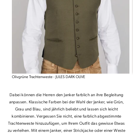
Olivgrüne Trachtenweste - JULES DARK OLIVE
Dabei können die Herren den Janker farblich an ihre Begleitung
anpassen. Klassische Farben bei der Wahl der Janker, wie Grün,
Grau und Blau, sind jährlich beliebt und lassen sich leicht
kombinieren. Vergessen Sie nicht, eine farblich abgestimmte
Trachtenweste hinzuzufügen, um Ihrem Outfit das gewisse Etwas
zu verleihen. Mit einem Janker, einer Strickjacke oder einer Weste