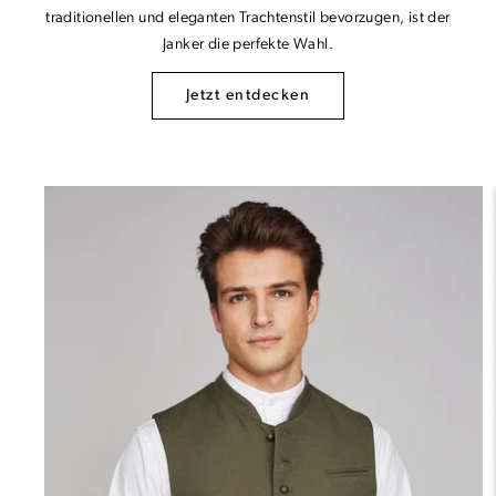
traditionellen und eleganten Trachtenstil bevorzugen, ist der
Janker die perfekte Wahl.
Jetzt entdecken