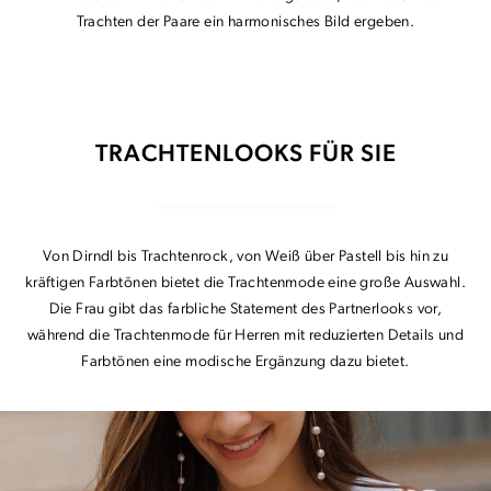
Trachten der Paare ein harmonisches Bild ergeben.
TRACHTENLOOKS FÜR SIE
Von Dirndl bis Trachtenrock, von Weiß über Pastell bis hin zu
kräftigen Farbtönen bietet die Trachtenmode eine große Auswahl.
Die Frau gibt das farbliche Statement des Partnerlooks vor,
während die Trachtenmode für Herren mit reduzierten Details und
Farbtönen eine modische Ergänzung dazu bietet.