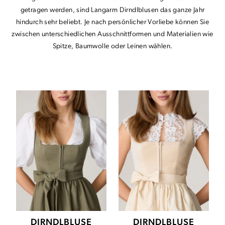
getragen werden, sind Langarm Dirndlblusen das ganze Jahr
hindurch sehr beliebt. Je nach persönlicher Vorliebe können Sie
zwischen unterschiedlichen Ausschnittformen und Materialien wie
Spitze, Baumwolle oder Leinen wählen.
DIRNDLBLUSE
DIRNDLBLUSE