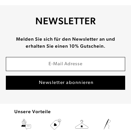
NEWSLETTER
Melden Sie sich für den Newsletter an und
erhalten Sie einen 10% Gutschein.
Unsere Vorteile