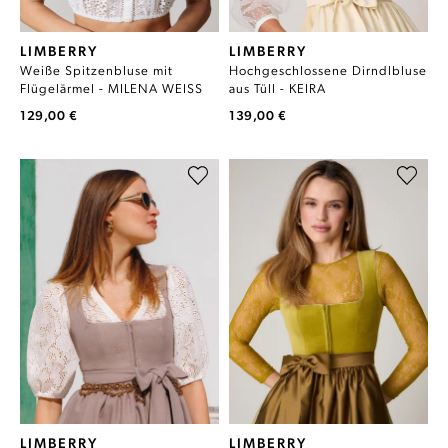
LIMBERRY
LIMBERRY
Weiße Spitzenbluse mit
Hochgeschlossene Dirndlbluse
Flügelärmel - MILENA WEISS
aus Tüll - KEIRA
129,00 €
139,00 €
LIMBERRY
LIMBERRY