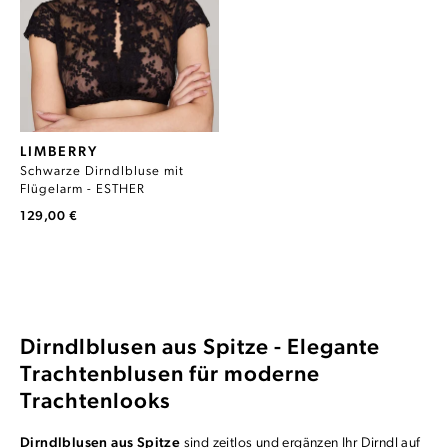
LIMBERRY
Schwarze Dirndlbluse mit
Flügelarm - ESTHER
129,00 €
Dirndlblusen aus Spitze - Elegante
Trachtenblusen für moderne
Trachtenlooks
Dirndlblusen aus Spitze
sind zeitlos und ergänzen Ihr Dirndl auf