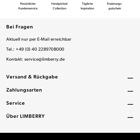
Persönlicher
Handpicked
Tägliche
Änderungs-
Kundenservice
Collection
Inspiration
gutschein
Bei Fragen
Aktuell nur per E-Mail erreichbar
Tel.: +49 (0) 40 2289708000
Kontakt:
service@limberry.de
Versand & Rückgabe
Zahlungsarten
Service
Über LIMBERRY