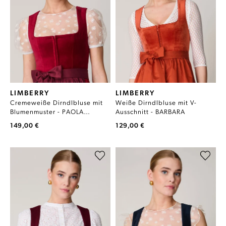
LIMBERRY
LIMBERRY
Cremeweiße Dirndlbluse mit
Weiße Dirndlbluse mit V-
Blumenmuster - PAOLA
Ausschnitt - BARBARA
CREMEWEISS
149,00 €
129,00 €