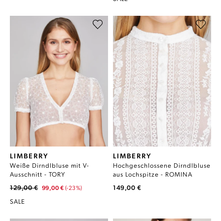
LIMBERRY
LIMBERRY
Weiße Dirndlbluse mit V-
Hochgeschlossene Dirndlbluse
Ausschnitt - TORY
aus Lochspitze - ROMINA
129,00 €
149,00 €
99,00 €
(-23%)
SALE