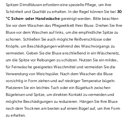
Spitzen Dirndlblusen erfordern eine spezielle Pflege, um ihre
Schönheit und Qualität zu erhalten. In der Regel können Sie bei
30
°C Schon- oder Handwäsche
gereinigt werden. Bitte beachten
Sie vor dem Waschen das Pflegeetikett Ihrer Bluse. Drehen Sie Ihre
Bluse vor dem Waschen auf links, um die empfindliche Spitze zu
schonen. Schließen Sie auch mögliche Reißverschlüsse oder
Knöpfe, um Beschädigungen während des Waschvorgangs zu
vermeiden. Geben Sie die Bluse anschließend in ein Wäschenetz,
um die Spitze vor Reibungen zu schützen. Nutzen Sie ein mildes,
für Feinwäsche geeignetes Waschmittel und vermeiden Sie die
Verwendung von Weichspüler. Nach dem Waschen die Bluse
vorsichtig in Form ziehen und auf niedriger Temperatur bügeln.
Platzieren Sie ein leichtes Tuch oder ein Bügeltuch zwischen
Bügeleisen und Spitze, um direkten Kontakt zu vermeiden und
mögliche Beschädigungen zu reduzieren. Hängen Sie Ihre Bluse
nach dem Trocknen am besten auf einem Bügel auf, um ihre Form
zu erhalten.