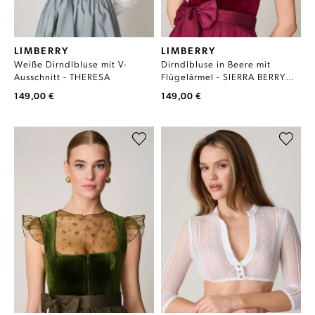
LIMBERRY
LIMBERRY
Weiße Dirndlbluse mit V-
Dirndlbluse in Beere mit
Ausschnitt - THERESA
Flügelärmel - SIERRA BERRY
PINK
149,00 €
149,00 €