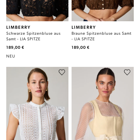
LIMBERRY
LIMBERRY
Schwarze Spitzenbluse aus
Braune Spitzenbluse aus Samt
Samt - LIA SPITZE
- LIA SPITZE
189,00 €
189,00 €
NEU