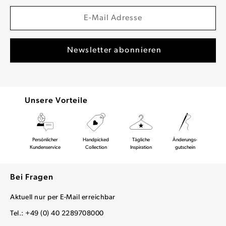
Unsere Vorteile
Persönlicher
Handpicked
Tägliche
Änderungs-
Kundenservice
Collection
Inspiration
gutschein
Bei Fragen
Aktuell nur per E-Mail erreichbar
Tel.: +49 (0) 40 2289708000