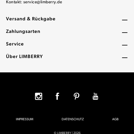
Kontakt:
service@limberry.de
Versand & Rückgabe
Zahlungsarten
Service
Über LIMBERRY
IMPRESSUM
DATENSCHUTZ
AGB
© LIMBERRY | 2026