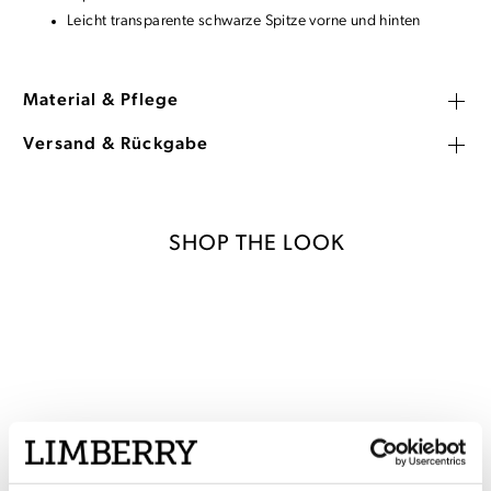
Leicht transparente schwarze Spitze vorne und hinten
Material & Pflege
Versand & Rückgabe
SHOP THE LOOK