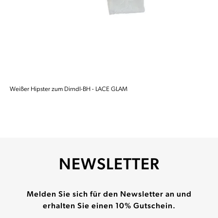
Weißer Hipster zum Dirndl-BH - LACE GLAM
NEWSLETTER
Melden Sie sich für den Newsletter an und
erhalten Sie einen 10% Gutschein.