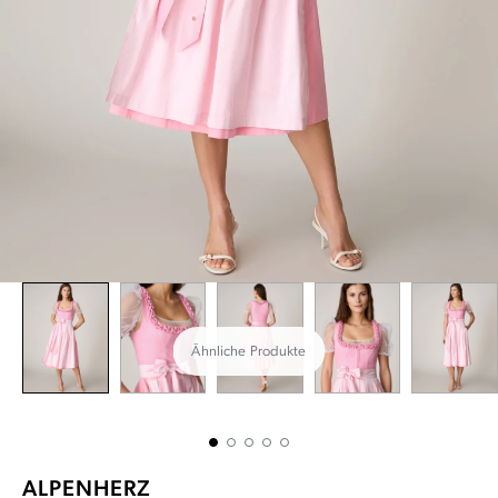
Ähnliche Produkte
ALPENHERZ