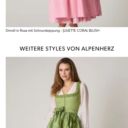
Dirndl in Rosa mit Schnursteppung - JULIETTE CORAL BLUSH
WEITERE STYLES VON ALPENHERZ