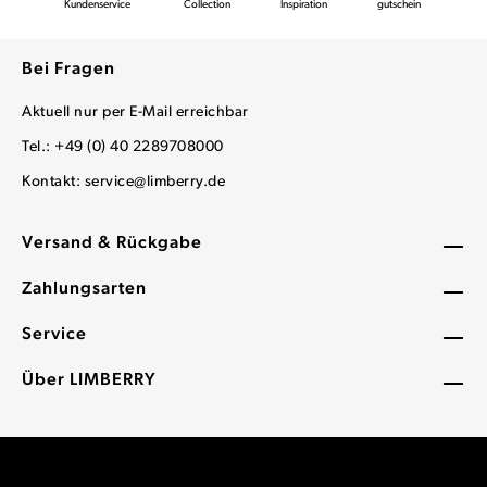
Kundenservice
Collection
Inspiration
gutschein
Bei Fragen
Aktuell nur per E-Mail erreichbar
Tel.: +49 (0) 40 2289708000
Kontakt:
service@limberry.de
Versand & Rückgabe
Zahlungsarten
Service
Über LIMBERRY