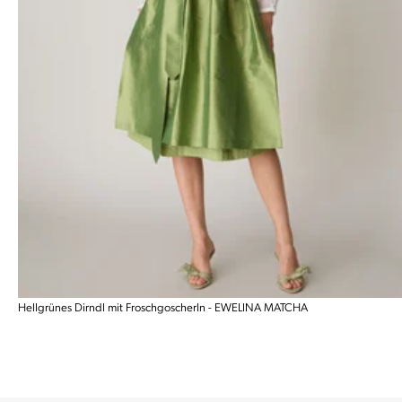
Hellgrünes Dirndl mit Froschgoscherln - EWELINA MATCHA