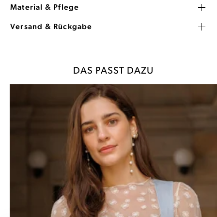
Material & Pflege
Versand & Rückgabe
DAS PASST DAZU