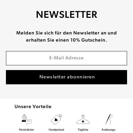
NEWSLETTER
Melden Sie sich für den Newsletter an und
erhalten Sie einen 10% Gutschein.
Unsere Vorteile
Persönlicher
Handpicked
Tägliche
Änderungs-