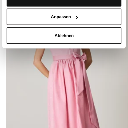
Anpassen
Ablehnen