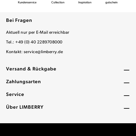
Kundenservice
Collection
Inspiration
gutschein
Bei Fragen
Aktuell nur per E-Mail erreichbar
Tel.: +49 (0) 40 2289708000
Kontakt:
service@limberry.de
Versand & Rückgabe
Zahlungsarten
Service
Über LIMBERRY