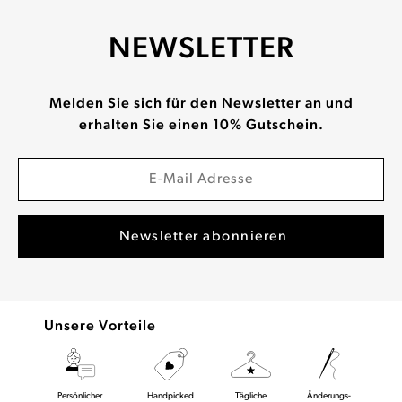
NEWSLETTER
Melden Sie sich für den Newsletter an und
erhalten Sie einen 10% Gutschein.
Unsere Vorteile
Persönlicher
Handpicked
Tägliche
Änderungs-