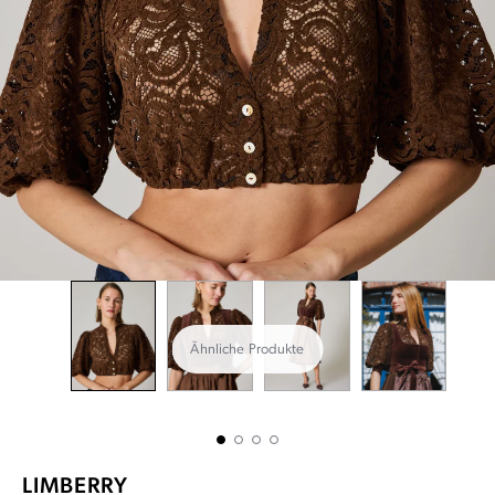
Ähnliche Produkte
LIMBERRY