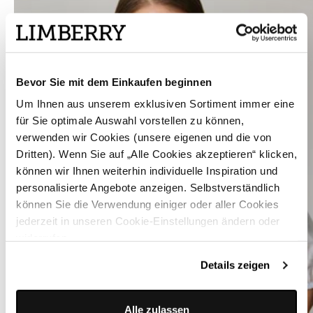
Bevor Sie mit dem Einkaufen beginnen
Um Ihnen aus unserem exklusiven Sortiment immer eine
für Sie optimale Auswahl vorstellen zu können,
verwenden wir Cookies (unsere eigenen und die von
Dritten). Wenn Sie auf „Alle Cookies akzeptieren“ klicken,
können wir Ihnen weiterhin individuelle Inspiration und
personalisierte Angebote anzeigen. Selbstverständlich
können Sie die Verwendung einiger oder aller Cookies
jederzeit in unseren Cookie-Einstellungen ändern oder
widerrufen.
Details zeigen
Alle zulassen