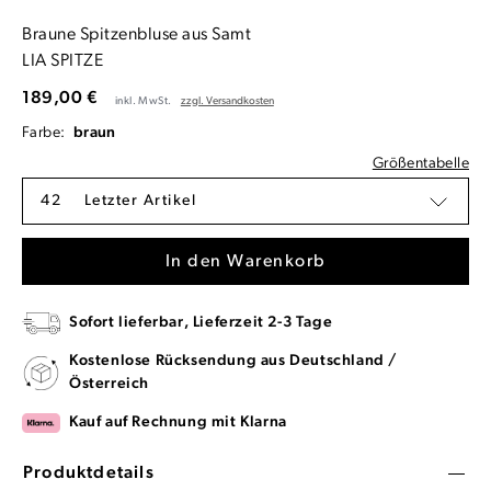
Braune Spitzenbluse aus Samt
LIA SPITZE
189,00 €
inkl. MwSt.
zzgl. Versandkosten
Farbe:
braun
Größentabelle
42
Letzter Artikel
In den Warenkorb
Sofort lieferbar, Lieferzeit 2-3 Tage
Kostenlose Rücksendung aus Deutschland /
Österreich
Kauf auf Rechnung mit Klarna
Produktdetails