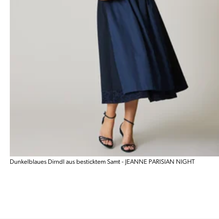
Dunkelblaues Dirndl aus besticktem Samt - JEANNE PARISIAN NIGHT