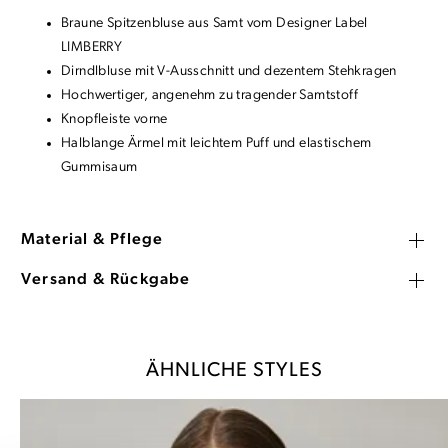
Braune Spitzenbluse aus Samt vom Designer Label
LIMBERRY
Dirndlbluse mit V-Ausschnitt und dezentem Stehkragen
Hochwertiger, angenehm zu tragender Samtstoff
Knopfleiste vorne
Halblange Ärmel mit leichtem Puff und elastischem
Gummisaum
Material & Pflege
Versand & Rückgabe
ÄHNLICHE STYLES