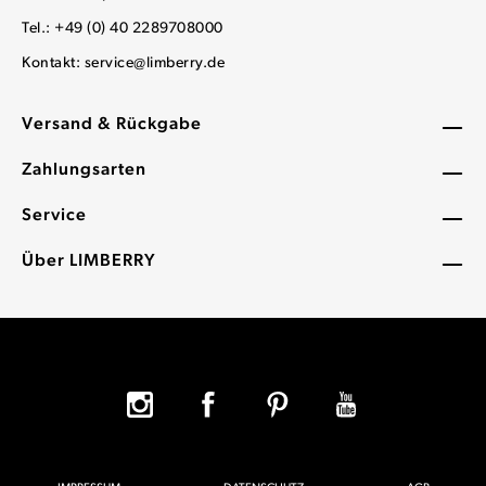
Tel.: +49 (0) 40 2289708000
Kontakt:
service@limberry.de
Versand & Rückgabe
Zahlungsarten
Service
Über LIMBERRY