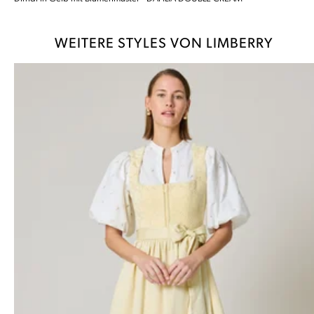
WEITERE STYLES VON LIMBERRY