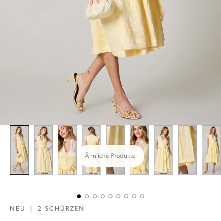
Ähnliche Produkte
NEU
|
2 SCHÜRZEN