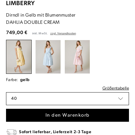
LIMBERRY
Dirndl in Gelb mit Blumenmuster
DAHLIA DOUBLE CREAM
749,00 €
inkl. MwSt.
zzgl. Versandkosten
Farbe:
gelb
Größentabelle
40
In den Warenkorb
Sofort lieferbar, Lieferzeit 2-3 Tage