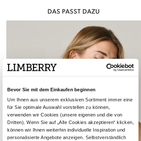
DAS PASST DAZU
Bevor Sie mit dem Einkaufen beginnen
Um Ihnen aus unserem exklusiven Sortiment immer eine
für Sie optimale Auswahl vorstellen zu können,
verwenden wir Cookies (unsere eigenen und die von
Dritten). Wenn Sie auf „Alle Cookies akzeptieren“ klicken,
können wir Ihnen weiterhin individuelle Inspiration und
personalisierte Angebote anzeigen. Selbstverständlich