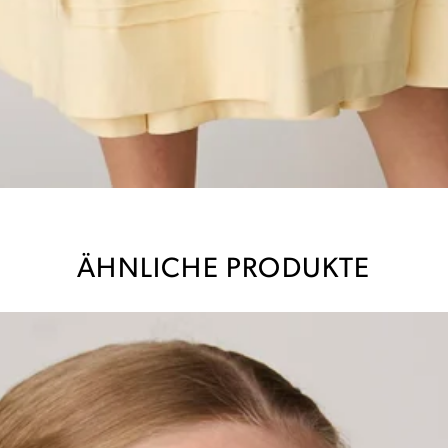
ÄHNLICHE PRODUKTE