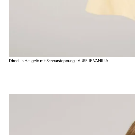
Dirndl in Hellgelb mit Schnursteppung - AURELIE VANILLA